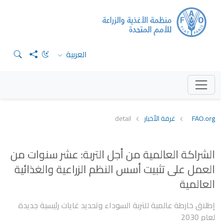
العربية
FAO.org
غرفة الأخبار
detail
الشراكة العالمية من أجل التربة: عشر سنوات من
العمل على تثبيت أسس النظم الزراعية والغذائية
العالمية
إطلاق خارطة عالمية للتربة السوداء وتحديد غايات رئيسية جديدة
لعام 2030