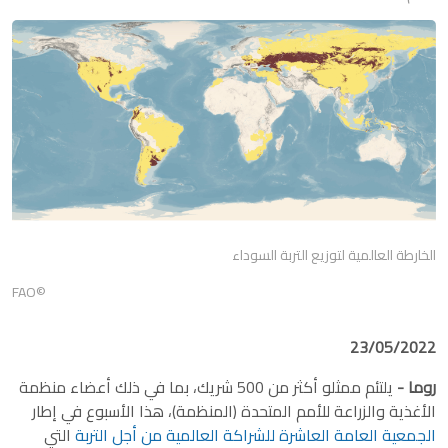
الخارطة العالمية لتوزيع التربة السوداء
©FAO
23/05/2022
روما -
يلتئم ممثلو أكثر من 500 شريك، بما في ذلك أعضاء منظمة
الأغذية والزراعة للأمم المتحدة (المنظمة)، هذا الأسبوع في إطار
الجمعية العامة العاشرة للشراكة العالمية من أجل التربة
التي