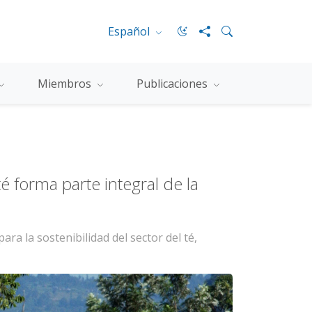
Español
Miembros
Publicaciones
 forma parte integral de la
ara la sostenibilidad del sector del té,