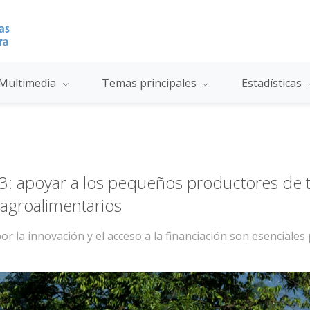
Multimedia
Temas principales
Estadísticas
3: apoyar a los pequeños productores de té
 agroalimentarios
or la innovación y el acceso a la financiación son esenciales p