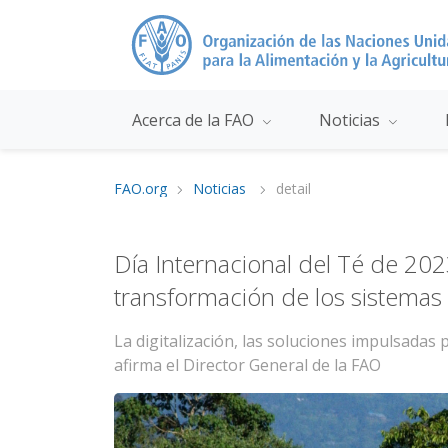
Acerca de la FAO
Noticias
FAO.org
Noticias
detail
Día Internacional del Té de 202
transformación de los sistemas
La digitalización, las soluciones impulsadas p
afirma el Director General de la FAO