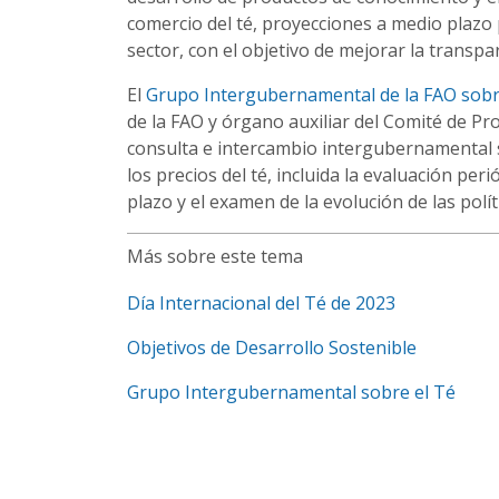
comercio del té, proyecciones a medio plazo 
sector, con el objetivo de mejorar la transp
El
Grupo Intergubernamental de la FAO sobr
de la FAO y órgano auxiliar del Comité de 
consulta e intercambio intergubernamental s
los precios del té, incluida la evaluación per
plazo y el examen de la evolución de las polít
Más sobre este tema
Día Internacional del Té de 2023
Objetivos de Desarrollo Sostenible
Grupo Intergubernamental sobre el Té