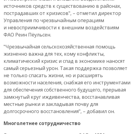
источников средств к существованию в районах,
пострадавших от кризисов", – отметил директор
Управления по чрезвычайным операциям
и невосприимчивости к внешним воздействиям
ФАО Реин Пёульсен.
"Чрезвычайная сельскохозяйственная помощь
жизненно важна для тех, кому конфликты,
климатический кризис и спад в экономике наносят
самый серьезный урон. Такая поддержка позволяет
не только спасать жизни, но и расширять
возможности населения, снабжая его инструментами
для обеспечения собственного будущего, прерывая
замкнутый круг иждивенчества, восстанавливая
местные рынки и закладывая почву для
долгосрочного восстановления", – добавил он.
Многолетнее сотрудничество