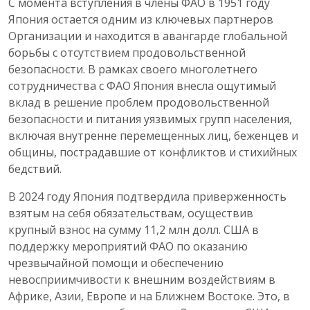
С момента вступления в члены ФАО в 1951 году
Япония остается одним из ключевых партнеров
Организации и находится в авангарде глобальной
борьбы с отсутствием продовольственной
безопасности. В рамках своего многолетнего
сотрудничества с ФАО Япония внесла ощутимый
вклад в решение проблем продовольственной
безопасности и питания уязвимых групп населения,
включая внутренне перемещенных лиц, беженцев и
общины, пострадавшие от конфликтов и стихийных
бедствий.
В 2024 году Япония подтвердила приверженность
взятым на себя обязательствам, осуществив
крупный взнос на сумму 11,2 млн долл. США в
поддержку мероприятий ФАО по оказанию
чрезвычайной помощи и обеспечению
невосприимчивости к внешним воздействиям в
Африке, Азии, Европе и на Ближнем Востоке. Это, в