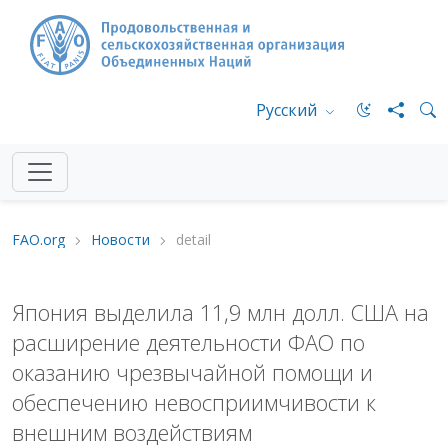
Русский
FAO.org
Новости
detail
Япония выделила 11,9 млн долл. США на
расширение деятельности ФАО по
оказанию чрезвычайной помощи и
обеспечению невосприимчивости к
внешним воздействиям