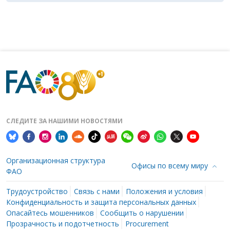
СЛЕДИТЕ ЗА НАШИМИ НОВОСТЯМИ
Организационная структура
Офисы по всему миру
ФАО
Трудоустройство
Связь с нами
Положения и условия
Конфиденциальность и защита персональных данных
Опасайтесь мошенников
Сообщить о нарушении
Прозрачность и подотчетность
Procurement