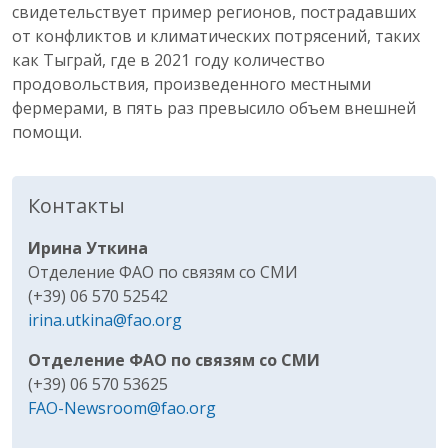
свидетельствует пример регионов, пострадавших
от конфликтов и климатических потрясений, таких
как Тыграй, где в 2021 году количество
продовольствия, произведенного местными
фермерами, в пять раз превысило объем внешней
помощи.
Контакты
Ирина Уткина
Отделение ФАО по связям со СМИ
(+39) 06 570 52542
irina.utkina@fao.org
Отделение ФАО по связям со СМИ
(+39) 06 570 53625
FAO-Newsroom@fao.org