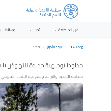
عن المنظمة
الأخبار
الوسائط الإ
FAO.org
غرفة الأخبار
detail
خطوط توجيهية جديدة للنهوض بالاست
منظمة الأغذية والزراعة ومفوضية الاتحاد الأفريقي 