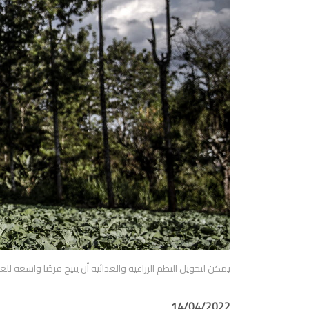
يمكن لتحويل النظم الزراعية والغذائية أن يتيح فرصًا واسعة لل
14/04/2022