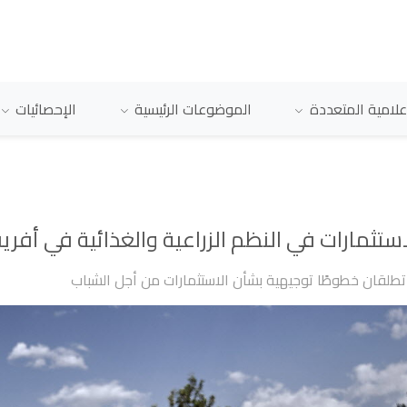
علامية المتعددة
الموضوعات الرئيسية
الإحصائيات
ثمارات في النظم الزراعية والغذائية في أفري
تطلقان خطوطًا توجيهية بشأن الاستثمارات من أجل الشباب