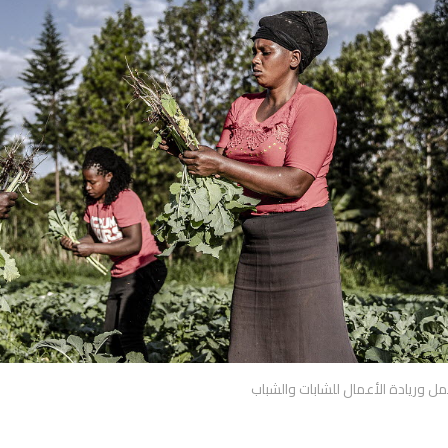
عمل وريادة الأعمال للشابات والشباب