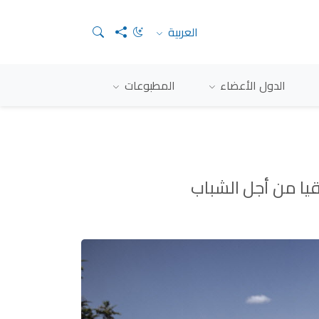
العربية
الدول الأعضاء
المطبوعات
قيا من أجل الشباب