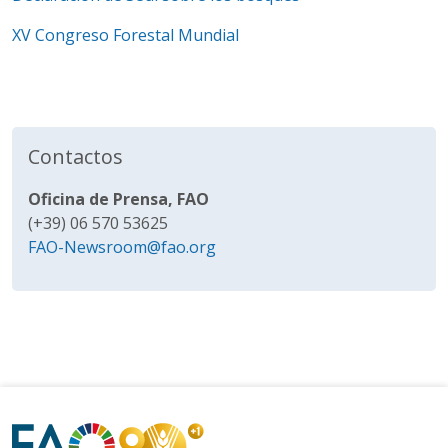
XV Congreso Forestal Mundial
Contactos
Oficina de Prensa, FAO
(+39) 06 570 53625
FAO-Newsroom@fao.org