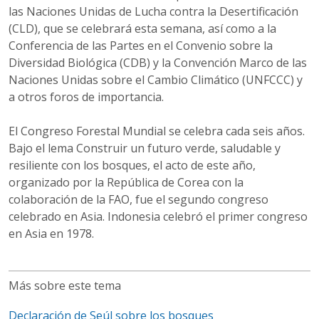
las Naciones Unidas de Lucha contra la Desertificación
(CLD), que se celebrará esta semana, así como a la
Conferencia de las Partes en el Convenio sobre la
Diversidad Biológica (CDB) y la Convención Marco de las
Naciones Unidas sobre el Cambio Climático (UNFCCC) y
a otros foros de importancia.
El Congreso Forestal Mundial se celebra cada seis años.
Bajo el lema Construir un futuro verde, saludable y
resiliente con los bosques, el acto de este año,
organizado por la República de Corea con la
colaboración de la FAO, fue el segundo congreso
celebrado en Asia. Indonesia celebró el primer congreso
en Asia en 1978.
Más sobre este tema
Declaración de Seúl sobre los bosques