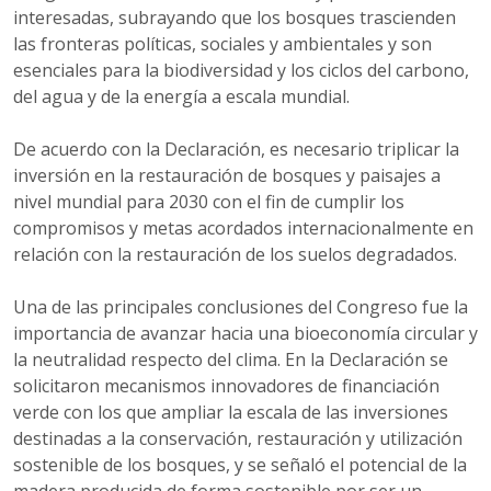
interesadas, subrayando que los bosques trascienden
las fronteras políticas, sociales y ambientales y son
esenciales para la biodiversidad y los ciclos del carbono,
del agua y de la energía a escala mundial.
De acuerdo con la Declaración, es necesario triplicar la
inversión en la restauración de bosques y paisajes a
nivel mundial para 2030 con el fin de cumplir los
compromisos y metas acordados internacionalmente en
relación con la restauración de los suelos degradados.
Una de las principales conclusiones del Congreso fue la
importancia de avanzar hacia una bioeconomía circular y
la neutralidad respecto del clima. En la Declaración se
solicitaron mecanismos innovadores de financiación
verde con los que ampliar la escala de las inversiones
destinadas a la conservación, restauración y utilización
sostenible de los bosques, y se señaló el potencial de la