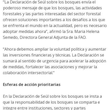
“La Declaración de Seúl sobre los bosques envía el
poderoso mensaje de que los bosques, las actividades
forestales y las partes interesadas del sector forestal
ofrecen soluciones importantes a los desafíos a los que
se enfrenta el mundo en la actualidad, pero es necesario
adoptar medidas ahora”, afirmó la Sra. Maria Helena
Semedo, Directora General Adjunta de la FAO.
“Ahora debemos ampliar la voluntad política y aumentar
las inversiones financieras y técnicas. La Declaración se
sumará al sentido de urgencia para acelerar la adopción
de medidas, fortalecer las asociaciones y mejorar la
colaboración intersectorial.”
Esferas de acción prioritarias
En la Declaración de Seúl sobre los bosques se insta a
que la responsabilidad de los bosques se comparta e
integre entre instituciones, sectores y partes