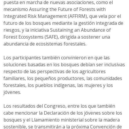
puesta en marcha de nuevas asociaciones, como el
mecanismo Assuring the Future of Forests with
Integrated Risk Management (AFFIRM), que vela por el
futuro de los bosques mediante la gestión integrada de
riesgos, y la iniciativa Sustaining an Abundance of
Forest Ecosystems (SAFE), dirigida a sostener una
abundancia de ecosistemas forestales.
Los participantes también convinieron en que las
soluciones basadas en los bosques debían ser inclusivas
respecto de las perspectivas de los agricultores
familiares, los pequeños productores, las comunidades
forestales, los pueblos indígenas, las mujeres y los
jóvenes.
Los resultados del Congreso, entre los que también
cabe mencionar la Declaración de los jóvenes sobre los
bosques y el Llamamiento ministerial sobre la madera
sostenible, se transmitirán a la próxima Convención de