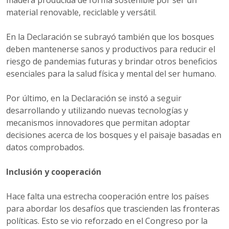
madera producida de forma sostenible por ser un
material renovable, reciclable y versátil.
En la Declaración se subrayó también que los bosques
deben mantenerse sanos y productivos para reducir el
riesgo de pandemias futuras y brindar otros beneficios
esenciales para la salud física y mental del ser humano.
Por último, en la Declaración se instó a seguir
desarrollando y utilizando nuevas tecnologías y
mecanismos innovadores que permitan adoptar
decisiones acerca de los bosques y el paisaje basadas en
datos comprobados.
Inclusión y cooperación
Hace falta una estrecha cooperación entre los países
para abordar los desafíos que trascienden las fronteras
políticas. Esto se vio reforzado en el Congreso por la