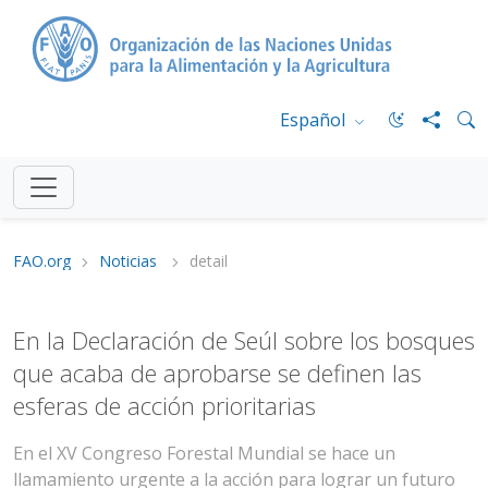
Español
FAO.org
Noticias
detail
En la Declaración de Seúl sobre los bosques
que acaba de aprobarse se definen las
esferas de acción prioritarias
En el XV Congreso Forestal Mundial se hace un
llamamiento urgente a la acción para lograr un futuro