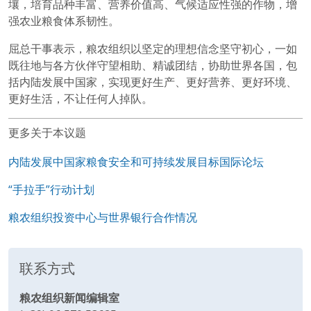
壤，培育品种丰富、营养价值高、气候适应性强的作物，增
强农业粮食体系韧性。
屈总干事表示，粮农组织以坚定的理想信念坚守初心，一如
既往地与各方伙伴守望相助、精诚团结，协助世界各国，包
括内陆发展中国家，实现更好生产、更好营养、更好环境、
更好生活，不让任何人掉队。
更多关于本议题
内陆发展中国家粮食安全和可持续发展目标国际论坛
“手拉手”行动计划
粮农组织投资中心与世界银行合作情况
联系方式
粮农组织新闻编辑室