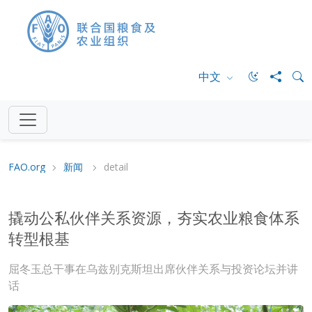
中文
FAO.org
新闻
detail
撬动公私伙伴关系资源，夯实农业粮食体系
转型根基
屈冬玉总干事在乌兹别克斯坦出席伙伴关系与投资论坛并讲
话