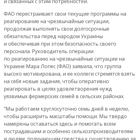
и связанных с этим потребностей.
ФАО перестраивает свои текущие программы на
реагирование на чрезвычайные ситуации,
продолжая выполнять свои долгосрочные
обязательства перед народом Украины
и обеспечивая при этом безопасность своего
персонала. Руководитель операции
по реагированию на чрезвычайные ситуации на
Украине Мара Лопес (ФАО) заявила, что группа
высоко мотивирована, и ее коллеги стремятся взять
на себя новые задания, чтобы оперативно
реагировать в целях удовлетворения нужд
уязвимых фермерских семей в сельских районах.
"Мы работаем круглосуточно семь дней в неделю,
чтобы расширить масштабы помощи. Мы твердо
намерены оставаться здесь и помогать всем
пострадавшим и особенно сельхозпроизводителям
и людям, получающим средства к существованию за