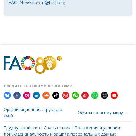
FAO-Newsroom@fao.org
СЛЕДИТЕ ЗА НАШИМИ НОВОСТЯМИ
Организационная структура
Офисы по всему миру
ФАО
Трудоустройство
Связь с нами
Положения и условия
Конфиденциальность и защита персональных данных