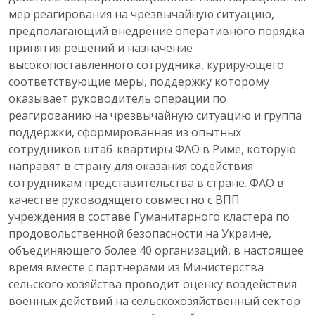
мер реагирования на чрезвычайную ситуацию,
предполагающий внедрение оперативного порядка
принятия решений и назначение
высокопоставленного сотрудника, курирующего
соответствующие меры, поддержку которому
оказывает руководитель операции по
реагированию на чрезвычайную ситуацию и группа
поддержки, сформированная из опытных
сотрудников штаб-квартиры ФАО в Риме, которую
направят в страну для оказания содействия
сотрудникам представительства в стране. ФАО в
качестве руководящего совместно с ВПП
учреждения в составе Гуманитарного кластера по
продовольственной безопасности на Украине,
объединяющего более 40 организаций, в настоящее
время вместе с партнерами из Министерства
сельского хозяйства проводит оценку воздействия
военных действий на сельскохозяйственный сектор