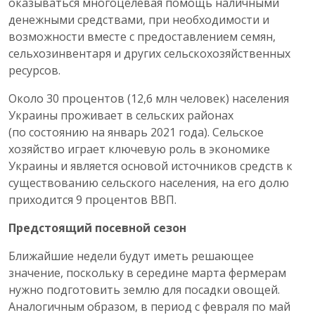
оказываться многоцелевая помощь наличными
денежными средствами, при необходимости и
возможности вместе с предоставлением семян,
сельхозинвентаря и других сельскохозяйственных
ресурсов.
Около 30 процентов (12,6 млн человек) населения
Украины проживает в сельских районах
(по состоянию на январь 2021 года). Сельское
хозяйство играет ключевую роль в экономике
Украины и является основой источников средств к
существованию сельского населения, на его долю
приходится 9 процентов ВВП.
Предстоящий посевной сезон
Ближайшие недели будут иметь решающее
значение, поскольку в середине марта фермерам
нужно подготовить землю для посадки овощей.
Аналогичным образом, в период с февраля по май