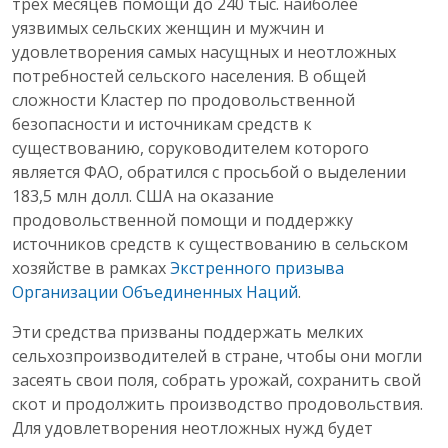
трех месяцев помощи до 240 тыс. наиболее
уязвимых сельских женщин и мужчин и
удовлетворения самых насущных и неотложных
потребностей сельского населения. В общей
сложности Кластер по продовольственной
безопасности и источникам средств к
существованию, соруководителем которого
является ФАО, обратился с просьбой о выделении
183,5 млн долл. США на оказание
продовольственной помощи и поддержку
источников средств к существованию в сельском
хозяйстве в рамках
Экстренного призыва
Организации Объединенных Наций
.
Эти средства призваны поддержать мелких
сельхозпроизводителей в стране, чтобы они могли
засеять свои поля, собрать урожай, сохранить свой
скот и продолжить производство продовольствия.
Для удовлетворения неотложных нужд будет