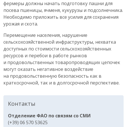
фермеры должны начать подготовку пашни для
посева пшеницы, ячменя, кукурузы и подсолнечника.
Необходимо приложить все усилия для сохранения
урожая и скота.
Перемещение населения, нарушение
сельскохозяйственной инфраструктуры, нехватка
доступных по стоимости сельскохозяйственных
ресурсов и перебои в работе рынков
и продовольственных товаропроводящих цепочек
могут оказать негативное воздействие
на продовольственную безопасность как в
краткосрочной, так и в долгосрочной перспективе.
Контакты
Отделение ФАО по связям со СМИ
(+39) 06 570 53625