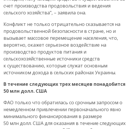
счет производства продовольствия и ведения
сельского хозяйства", – заявила она.
Конфликт не только отрицательно сказывается на
продовольственной безопасности в стране, но и
вызывает массовое перемещение населения, что,
вероятно, окажет серьезное воздействие на
производство продуктов питания и
сельскохозяйственные источники средств
к существованию, которые служат основным
источником дохода в сельских районах Украины.
В течение следующих трех месяцев понадобится
50 млн долл. США
ФАО только что обратилась со срочным запросом о
немедленном привлечении первоначального явно
минимального финансирования в размере
50 млн долл. США для оказания в течение следующих