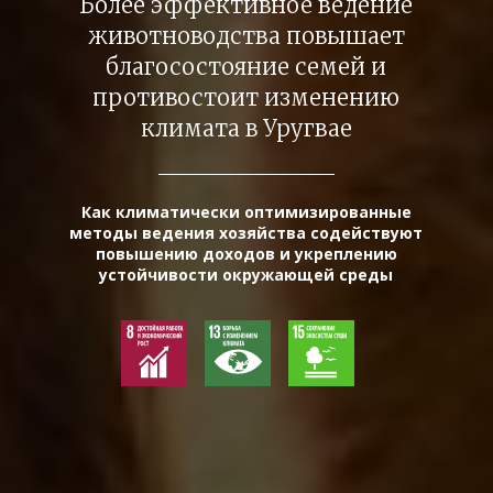
Более эффективное ведение
животноводства повышает
благосостояние семей и
противостоит изменению
климата в Уругвае
Как климатически оптимизированные
методы ведения хозяйства содействуют
повышению доходов и укреплению
устойчивости окружающей среды