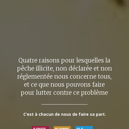
Quatre raisons pour lesquelles la
pêche illicite, non déclarée et non
réglementée nous concerne tous,
et ce que nous pouvons faire
pour lutter contre ce problème
C’est à chacun de nous de faire sa part.