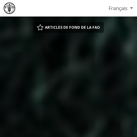
Français
ARTICLES DE FOND DE LA FAO