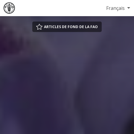
Français
ARTICLES DE FOND DE LA FAO