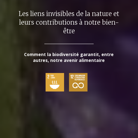
Les liens invisibles de la nature et
leurs contributions à notre bien-
être
Comment la biodiversité garantit, entre
autres, notre avenir alimentaire