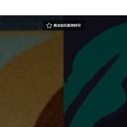
粮农组织新闻特写