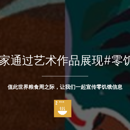
家通过艺术作品展现#零
值此世界粮食周之际，让我们一起宣传零饥饿信息