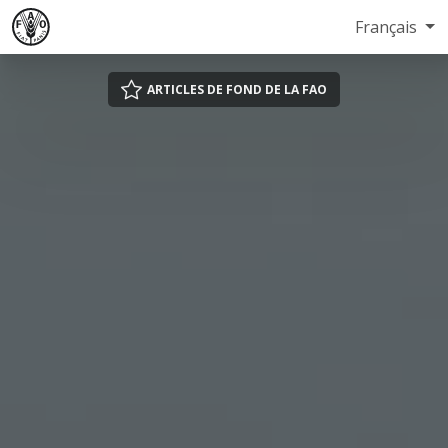
Français
ARTICLES DE FOND DE LA FAO