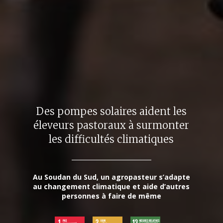
Des pompes solaires aident les
éleveurs pastoraux à surmonter
les difficultés climatiques
Au Soudan du Sud, un agropasteur s’adapte
au changement climatique et aide d’autres
personnes à faire de même