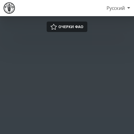
Русский
ОЧЕРКИ ФАО