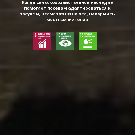
Когда сельскохозяйственное наследие
помогает посевам адаптироваться к
засухе и, несмотря ни на что, накормить
местных жителей