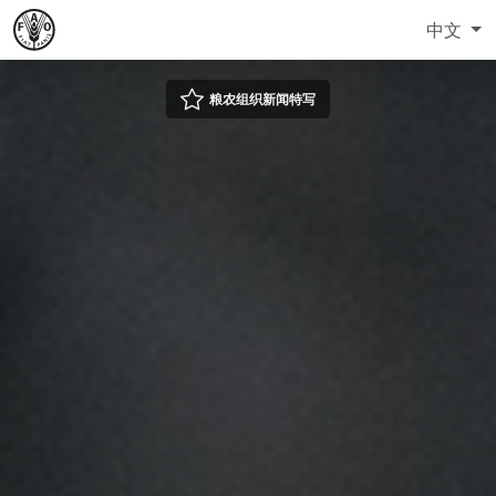
中文
粮农组织新闻特写