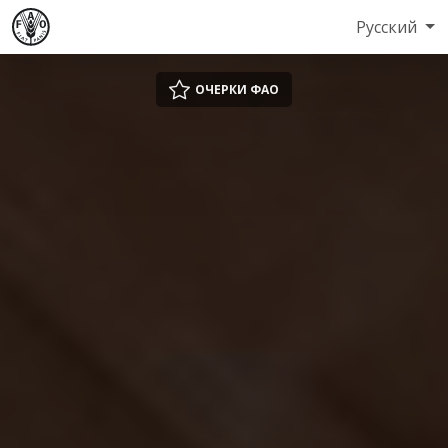
Русский
ОЧЕРКИ ФАО