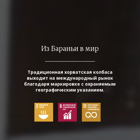
Из Бараньи в мир
Традиционная хорватская колбаса
выходит на международный рынок
благодаря маркировке с охраняемым
географическим указанием.