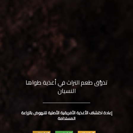
تذوُّق طعم التراث في أغذية طواها
النسيان
إعادة اكتشاف الأغذية الأفريقية الأصلية للنهوض بالزراعة
المستدامة