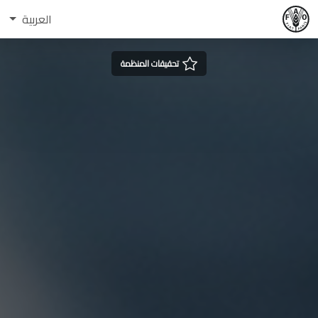
العربية
تحقيقات المنظمة