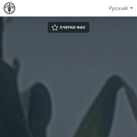
Русский
ОЧЕРКИ ФАО