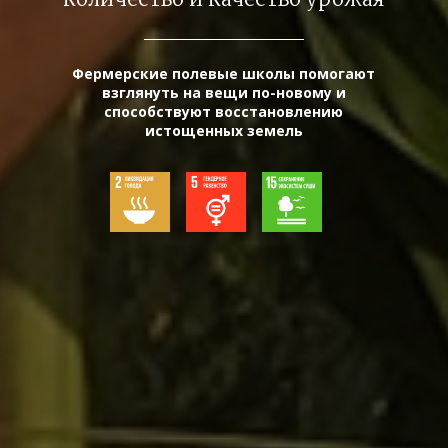
Фермерские полевые школы помогают
взглянуть на вещи по-новому и
способствуют восстановлению
истощенных земель