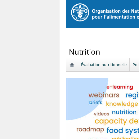
Nutrition
Évaluation nutritionnelle
Pol