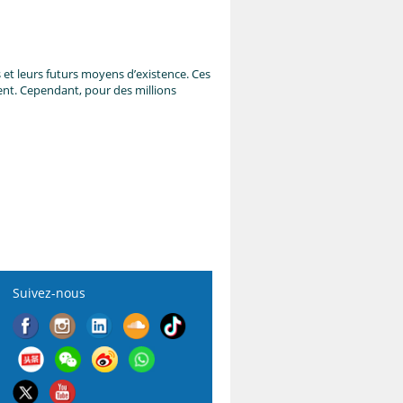
 et leurs futurs moyens d’existence. Ces
ment. Cependant, pour des millions
Suivez-nous