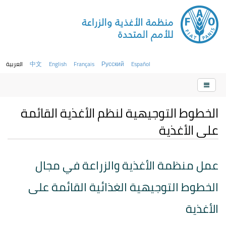
Español
Русский
Français
English
中文
العربية
الخطوط التوجيهية لنظم الأغذية القائمة
على الأغذية
عمل منظمة الأغذية والزراعة في مجال
الخطوط التوجيهية الغذائية القائمة على
الأغذية