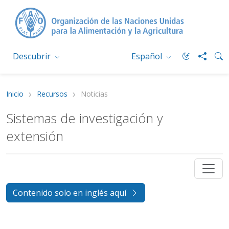
Descubrir
Español
Inicio
Recursos
Noticias
Sistemas de investigación y
extensión
Contenido solo en inglés aquí