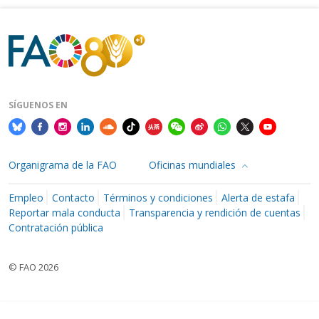
SÍGUENOS EN
Organigrama de la FAO
Oficinas mundiales
Empleo
Contacto
Términos y condiciones
Alerta de estafa
Reportar mala conducta
Transparencia y rendición de cuentas
Contratación pública
© FAO 2026