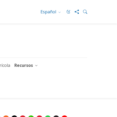
Español
rícola
Recursos