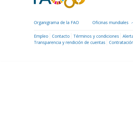
Organigrama de la FAO
Oficinas mundiales
Empleo
Contacto
Términos y condiciones
Alert
Transparencia y rendición de cuentas
Contratación