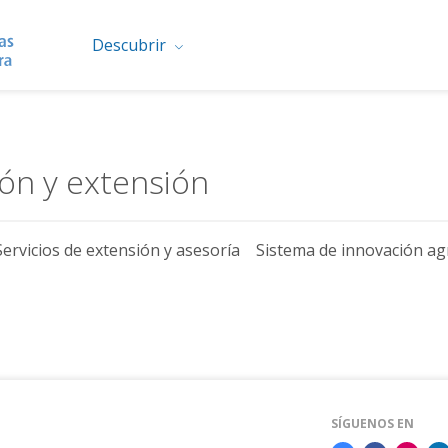
Descubrir
ión y extensión
Servicios de extensión y asesoría
Sistema de innovación ag
SÍGUENOS EN