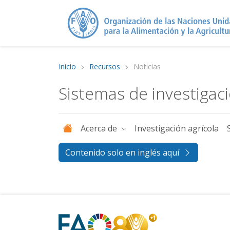
Inicio
Recursos
Noticias
Sistemas de investigac
Acerca de
Investigación agrícola
Contenido solo en inglés aquí