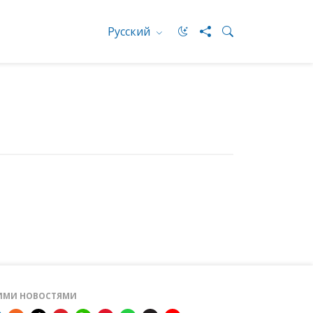
Русский
ШИМИ НОВОСТЯМИ