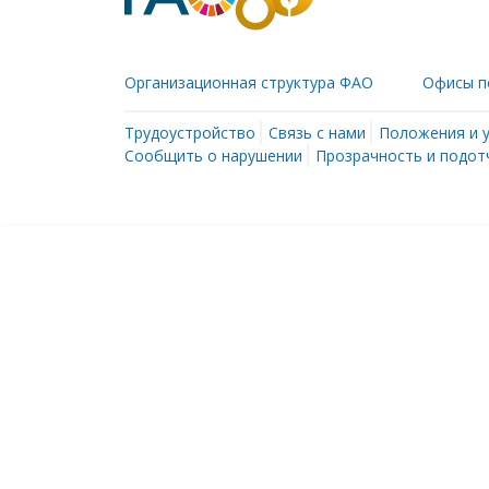
Организационная структура ФАО
Офисы п
Трудоустройство
Связь с нами
Положения и 
Сообщить о нарушении
Прозрачность и подот