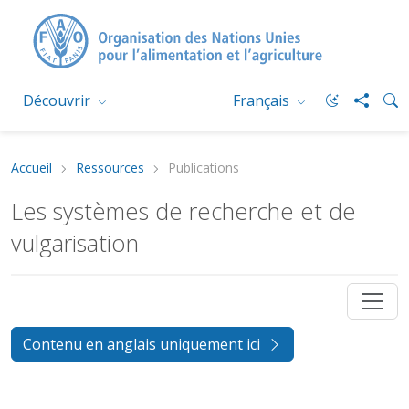
Découvrir
Français
Accueil
Ressources
Publications
Les systèmes de recherche et de
vulgarisation
Contenu en anglais uniquement ici