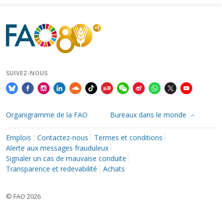
SUIVEZ-NOUS
Organigramme de la FAO
Bureaux dans le monde
Emplois
Contactez-nous
Termes et conditions
Alerte aux messages frauduleux
Signaler un cas de mauvaise conduite
Transparence et redevabilité
Achats
© FAO 2026