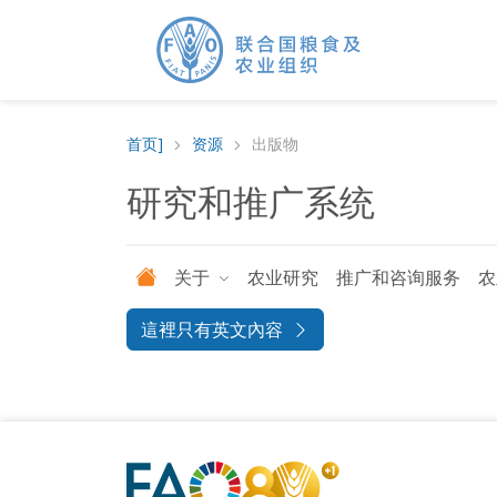
首页]
资源
出版物
研究和推广系统
关于
农业研究
推广和咨询服务
农
這裡只有英文內容