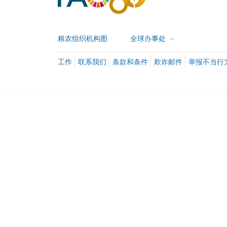
粮农组织机构图
全球办事处
工作
联系我们
条款和条件
欺诈邮件
举报不当行