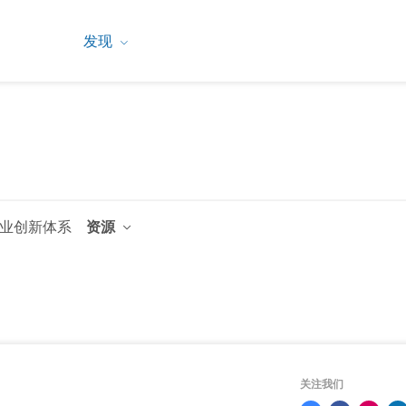
发现
业创新体系
资源
关注我们