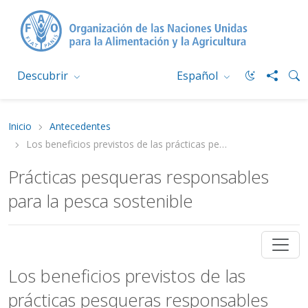
Descubrir
Español
Inicio
Antecedentes
Los beneficios previstos de las prácticas pesqueras responsables
Prácticas pesqueras responsables
para la pesca sostenible
Los beneficios previstos de las
prácticas pesqueras responsables