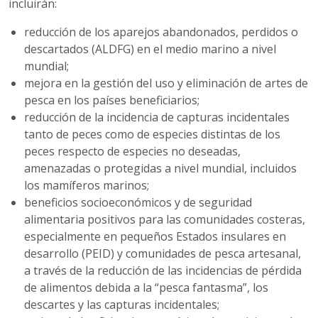
incluirán:
reducción de los aparejos abandonados, perdidos o
descartados (ALDFG) en el medio marino a nivel
mundial;
mejora en la gestión del uso y eliminación de artes de
pesca en los países beneficiarios;
reducción de la incidencia de capturas incidentales
tanto de peces como de especies distintas de los
peces respecto de especies no deseadas,
amenazadas o protegidas a nivel mundial, incluidos
los mamíferos marinos;
beneficios socioeconómicos y de seguridad
alimentaria positivos para las comunidades costeras,
especialmente en pequeños Estados insulares en
desarrollo (PEID) y comunidades de pesca artesanal,
a través de la reducción de las incidencias de pérdida
de alimentos debida a la “pesca fantasma”, los
descartes y las capturas incidentales;