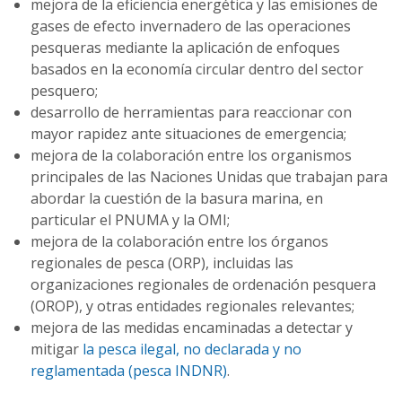
mejora de la eficiencia energética y las emisiones de
gases de efecto invernadero de las operaciones
pesqueras mediante la aplicación de enfoques
basados en la economía circular dentro del sector
pesquero;
desarrollo de herramientas para reaccionar con
mayor rapidez ante situaciones de emergencia;
mejora de la colaboración entre los organismos
principales de las Naciones Unidas que trabajan para
abordar la cuestión de la basura marina, en
particular el PNUMA y la OMI;
mejora de la colaboración entre los órganos
regionales de pesca (ORP), incluidas las
organizaciones regionales de ordenación pesquera
(OROP), y otras entidades regionales relevantes;
mejora de las medidas encaminadas a detectar y
mitigar
la pesca ilegal, no declarada y no
reglamentada (pesca INDNR)
.