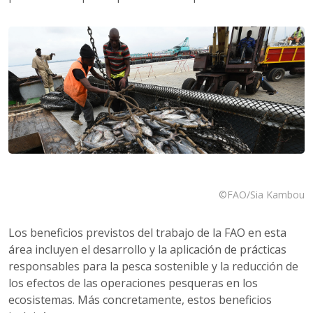
©FAO/Sia Kambou
Los beneficios previstos del trabajo de la FAO en esta
área incluyen el desarrollo y la aplicación de prácticas
responsables para la pesca sostenible y la reducción de
los efectos de las operaciones pesqueras en los
ecosistemas. Más concretamente, estos beneficios