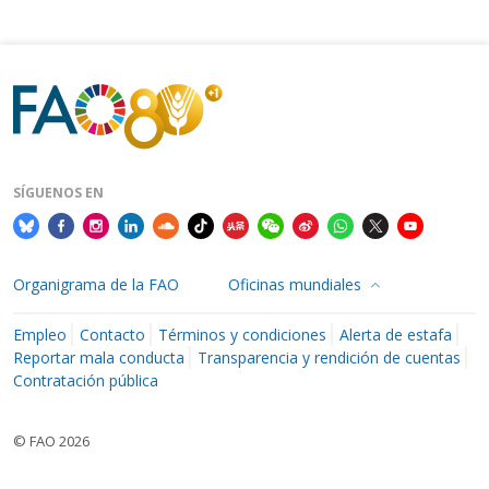
SÍGUENOS EN
Organigrama de la FAO
Oficinas mundiales
Empleo
Contacto
Términos y condiciones
Alerta de estafa
Reportar mala conducta
Transparencia y rendición de cuentas
Contratación pública
© FAO 2026