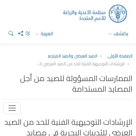
يكتشف
العربية
الصفحة الأولى
الصيد العرضي والصيد المرتجع
الإرشادات التوجيهية الفنية للحد من الصيد العرضي للثدييات البحرية في مصايد الأسماك الطبيعية
الممارسات المسؤولة للصيد من أجل
المصايد المستدامة
الإرشادات التوجيهية الفنية للحد من الصيد
العرضي للثدييات البحرية في مصايد