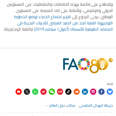
وللاطلاع على قائمة بهذه الاتفاقات والاتفاقيات على المستويين
الدولي والإقليمي، ولأمثلة على تلك المبرمة على المستوى
الوطني، يرجى الرجوع إلى
تقرير اجتماع الخبراء لوضع الخطوط
التوجيهية الفنية للحد من الصيد العرضي للثدييات البحرية في
المصايد الطبيعية للأسماك (أيلول/ سبتمبر 2019)
(باللغة الإنجليزية).
تابعنا
خريطة الهيكل التنظيمي
مكاتب حول العالم