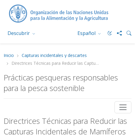
Descubrir
Español
Inicio
Capturas incidentales y descartes
Directrices Técnicas para Reducir las Capturas Incidentales de Mamíferos Marinos en la Pesca de Captura
Prácticas pesqueras responsables
para la pesca sostenible
Directrices Técnicas para Reducir las
Capturas Incidentales de Mamíferos