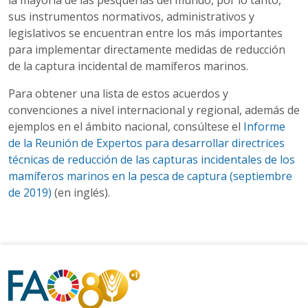
sus instrumentos normativos, administrativos y
legislativos se encuentran entre los más importantes
para implementar directamente medidas de reducción
de la captura incidental de mamíferos marinos.
Para obtener una lista de estos acuerdos y
convenciones a nivel internacional y regional, además de
ejemplos en el ámbito nacional, consúltese el
Informe
de la Reunión de Expertos para desarrollar directrices
técnicas de reducción de las capturas incidentales de los
mamíferos marinos en la pesca de captura (septiembre
de 2019)
(en inglés).