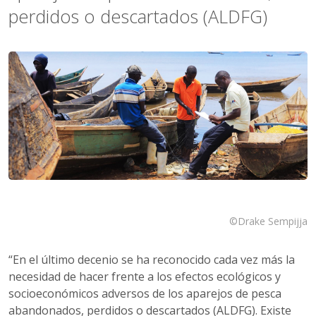
perdidos o descartados (ALDFG)
©Drake Sempijja
“En el último decenio se ha reconocido cada vez más la
necesidad de hacer frente a los efectos ecológicos y
socioeconómicos adversos de los aparejos de pesca
abandonados, perdidos o descartados (ALDFG). Existe