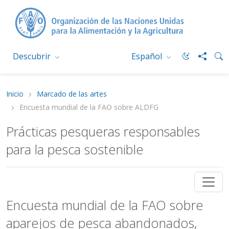
Descubrir
Español
Inicio
Marcado de las artes
Encuesta mundial de la FAO sobre ALDFG
Prácticas pesqueras responsables
para la pesca sostenible
Encuesta mundial de la FAO sobre
aparejos de pesca abandonados,