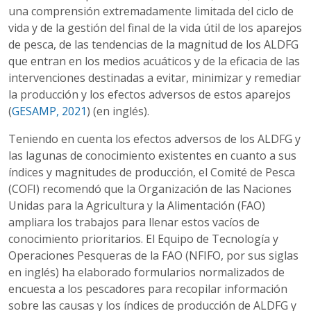
una comprensión extremadamente limitada del ciclo de
vida y de la gestión del final de la vida útil de los aparejos
de pesca, de las tendencias de la magnitud de los ALDFG
que entran en los medios acuáticos y de la eficacia de las
intervenciones destinadas a evitar, minimizar y remediar
la producción y los efectos adversos de estos aparejos
(
GESAMP, 2021
) (en inglés).
Teniendo en cuenta los efectos adversos de los ALDFG y
las lagunas de conocimiento existentes en cuanto a sus
índices y magnitudes de producción, el Comité de Pesca
(COFI) recomendó que la Organización de las Naciones
Unidas para la Agricultura y la Alimentación (FAO)
ampliara los trabajos para llenar estos vacíos de
conocimiento prioritarios. El Equipo de Tecnología y
Operaciones Pesqueras de la FAO (NFIFO, por sus siglas
en inglés) ha elaborado formularios normalizados de
encuesta a los pescadores para recopilar información
sobre las causas y los índices de producción de ALDFG y