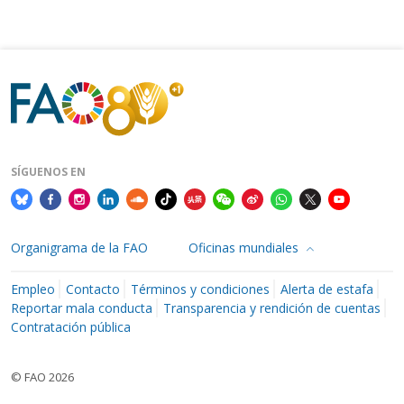
SÍGUENOS EN
Organigrama de la FAO
Oficinas mundiales
Empleo
Contacto
Términos y condiciones
Alerta de estafa
Reportar mala conducta
Transparencia y rendición de cuentas
Contratación pública
© FAO 2026