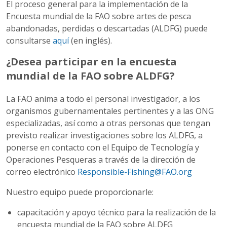
El proceso general para la implementación de la
Encuesta mundial de la FAO sobre artes de pesca
abandonadas, perdidas o descartadas (ALDFG) puede
consultarse
aquí
(en inglés).
¿Desea participar en la encuesta
mundial de la FAO sobre ALDFG?
La FAO anima a todo el personal investigador, a los
organismos gubernamentales pertinentes y a las ONG
especializadas, así como a otras personas que tengan
previsto realizar investigaciones sobre los ALDFG, a
ponerse en contacto con el Equipo de Tecnología y
Operaciones Pesqueras a través de la dirección de
correo electrónico
Responsible-Fishing@FAO.org
Nuestro equipo puede proporcionarle:
capacitación y apoyo técnico para la realización de la
encuesta mundial de la FAO sobre ALDFG