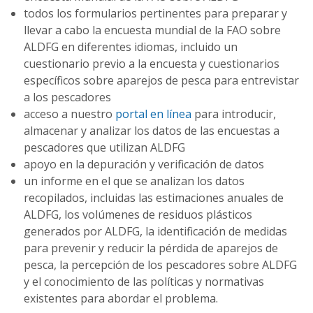
todos los formularios pertinentes para preparar y
llevar a cabo la encuesta mundial de la FAO sobre
ALDFG en diferentes idiomas, incluido un
cuestionario previo a la encuesta y cuestionarios
específicos sobre aparejos de pesca para entrevistar
a los pescadores
acceso a nuestro
portal en línea
para introducir,
almacenar y analizar los datos de las encuestas a
pescadores que utilizan ALDFG
apoyo en la depuración y verificación de datos
un informe en el que se analizan los datos
recopilados, incluidas las estimaciones anuales de
ALDFG, los volúmenes de residuos plásticos
generados por ALDFG, la identificación de medidas
para prevenir y reducir la pérdida de aparejos de
pesca, la percepción de los pescadores sobre ALDFG
y el conocimiento de las políticas y normativas
existentes para abordar el problema.