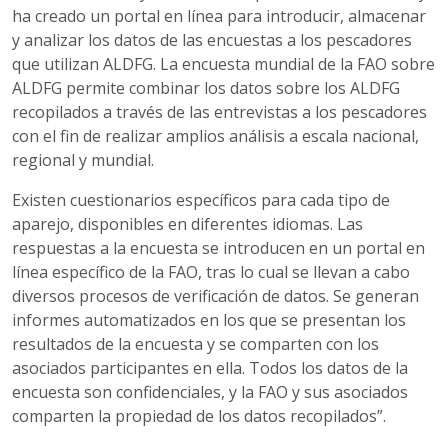
ha creado un portal en línea para introducir, almacenar
y analizar los datos de las encuestas a los pescadores
que utilizan ALDFG. La encuesta mundial de la FAO sobre
ALDFG permite combinar los datos sobre los ALDFG
recopilados a través de las entrevistas a los pescadores
con el fin de realizar amplios análisis a escala nacional,
regional y mundial.
Existen cuestionarios específicos para cada tipo de
aparejo, disponibles en diferentes idiomas. Las
respuestas a la encuesta se introducen en un portal en
línea específico de la FAO, tras lo cual se llevan a cabo
diversos procesos de verificación de datos. Se generan
informes automatizados en los que se presentan los
resultados de la encuesta y se comparten con los
asociados participantes en ella. Todos los datos de la
encuesta son confidenciales, y la FAO y sus asociados
comparten la propiedad de los datos recopilados”.