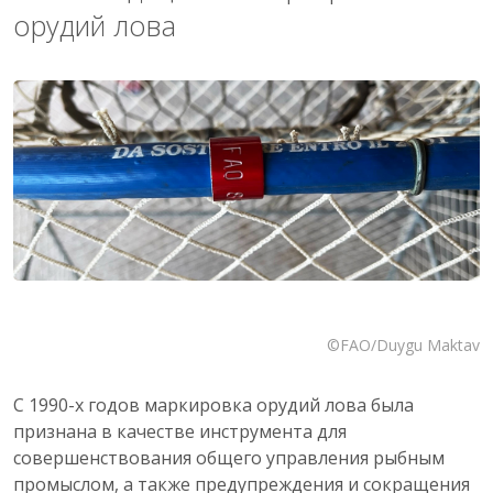
орудий лова
©FAO/Duygu Maktav
С 1990-х годов маркировка орудий лова была
признана в качестве инструмента для
совершенствования общего управления рыбным
промыслом, а также предупреждения и сокращения