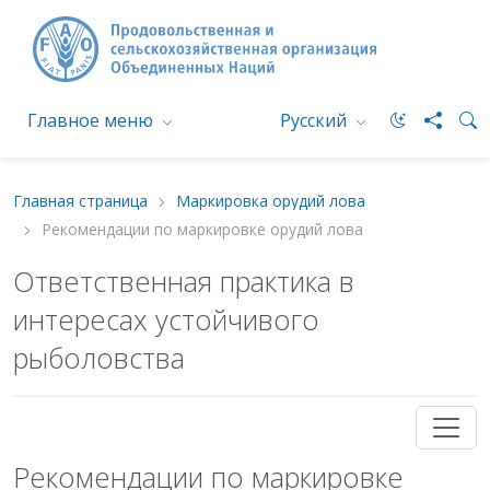
Главное меню
Русский
Главная страница
Маркировка орудий лова
Рекомендации по маркировке орудий лова
Ответственная практика в
интересах устойчивого
рыболовства
Рекомендации по маркировке