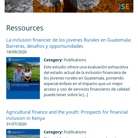
Ressources
La inclusion financier de los jovenes Rurales en Guatemala:
Barreras, desafios y opportunidades
18/09/2020
Category:
Publications
Este estudio ofrece una evaluación exhaustiva
del estado actual de la inclusión financiera de
los jóvenes rurales en Guatemala, poniendo
especial énfasis en el impacto que un mejor
acceso y uso de servicios financieros de calidad
puede tener sobre la [...]
Agricultural finance and the youth: Prospects for financial
inclusion in Kenya
31/07/2020
Category:
Publications