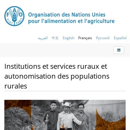
العربية
中文
English
Français
Русский
Español
Institutions et services ruraux et
autonomisation des populations
rurales