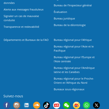
données
Bureau de l'Inspecteur général
Alerte aux messages frauduleux
Évaluation
Signaler un cas de mauvaise
Bureau juridique
conduite
Bureau de la déontologie
Transparence et redevabilité
Départements et Bureaux de la FAO
Bureau régional pour l'Afrique
Bureau régional pour l'Asie et le
Pacifique
Bureau régional pour l'Europe et
l'Asie centrale
Bureau régional pour l'Amérique
latine et les Caraïbes
Bureau régional pour le Proche-
Orient et l'Afrique du Nord
Bureaux sous-régionaux
Suivez-nous