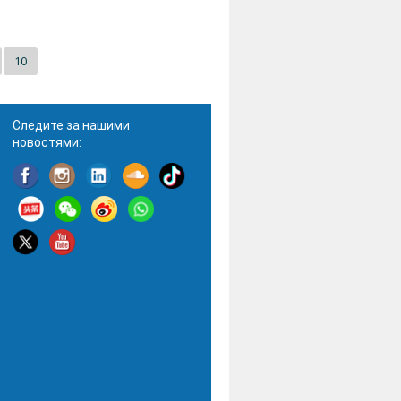
10
Следите за нашими
новостями: