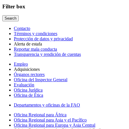
Filter box
Contacto
Términos y condiciones
Protección de datos y privacidad
Alerta de estafa
Reportar mala conducta
Transparencia y rendición de cuentas
Empleo
Adquisiciones
Órganos rectores
Oficina del Inspector General
Evaluación
Oficina Jurídica
Oficina de Ética
Departamentos y oficinas de la FAO
Oficina Regional para África
Oficina Regional para Asia y el Pacífico
Oficina Regional para Europa y Asia Central