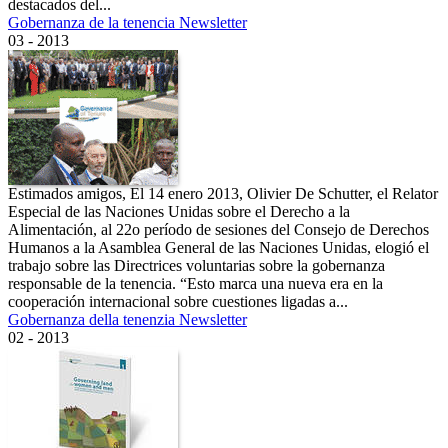
destacados del...
Gobernanza de la tenencia Newsletter
03 - 2013
Estimados amigos, El 14 enero 2013, Olivier De Schutter, el Relator
Especial de las Naciones Unidas sobre el Derecho a la
Alimentación, al 22o período de sesiones del Consejo de Derechos
Humanos a la Asamblea General de las Naciones Unidas, elogió el
trabajo sobre las Directrices voluntarias sobre la gobernanza
responsable de la tenencia. “Esto marca una nueva era en la
cooperación internacional sobre cuestiones ligadas a...
Gobernanza della tenenzia Newsletter
02 - 2013