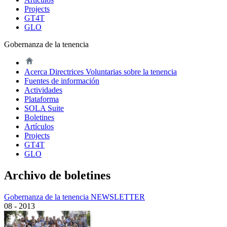
Projects
GT4T
GLO
Gobernanza de la tenencia
Acerca Directrices Voluntarias sobre la tenencia
Fuentes de información
Actividades
Plataforma
SOLA Suite
Boletines
Artículos
Projects
GT4T
GLO
Archivo de boletines
Gobernanza de la tenencia NEWSLETTER
08 - 2013