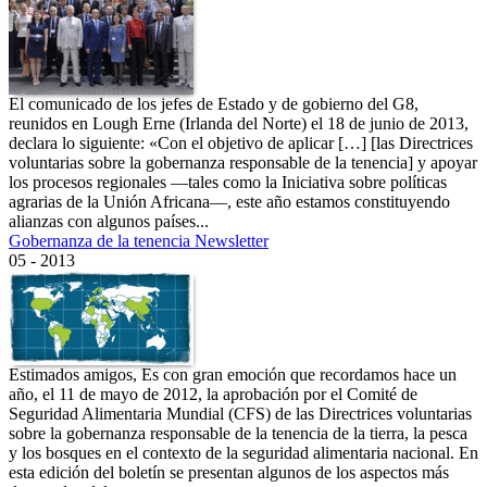
El comunicado de los jefes de Estado y de gobierno del G8,
reunidos en Lough Erne (Irlanda del Norte) el 18 de junio de 2013,
declara lo siguiente: «Con el objetivo de aplicar […] [las Directrices
voluntarias sobre la gobernanza responsable de la tenencia] y apoyar
los procesos regionales —tales como la Iniciativa sobre políticas
agrarias de la Unión Africana—, este año estamos constituyendo
alianzas con algunos países...
Gobernanza de la tenencia Newsletter
05 - 2013
Estimados amigos, Es con gran emoción que recordamos hace un
año, el 11 de mayo de 2012, la aprobación por el Comité de
Seguridad Alimentaria Mundial (CFS) de las Directrices voluntarias
sobre la gobernanza responsable de la tenencia de la tierra, la pesca
y los bosques en el contexto de la seguridad alimentaria nacional. En
esta edición del boletín se presentan algunos de los aspectos más