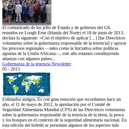
El comunicado de los jefes de Estado y de gobierno del G8,
reunidos en Lough Erne (Irlanda del Norte) el 18 de junio de 2013,
declara lo siguiente: «Con el objetivo de aplicar […] [las Directrices
voluntarias sobre la gobernanza responsable de la tenencia] y apoyar
los procesos regionales —tales como la Iniciativa sobre políticas
agrarias de la Unión Africana—, este año estamos constituyendo
alianzas con algunos países...
Gobernanza de la tenencia Newsletter
05 - 2013
Estimados amigos, Es con gran emoción que recordamos hace un
año, el 11 de mayo de 2012, la aprobación por el Comité de
Seguridad Alimentaria Mundial (CFS) de las Directrices voluntarias
sobre la gobernanza responsable de la tenencia de la tierra, la pesca
y los bosques en el contexto de la seguridad alimentaria nacional. En
esta edición del boletín se presentan algunos de los aspectos más