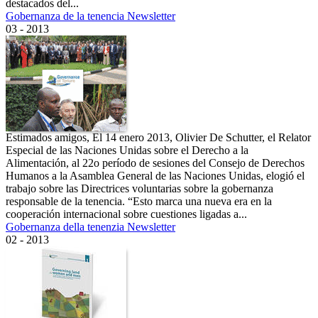
destacados del...
Gobernanza de la tenencia Newsletter
03 - 2013
Estimados amigos, El 14 enero 2013, Olivier De Schutter, el Relator
Especial de las Naciones Unidas sobre el Derecho a la
Alimentación, al 22o período de sesiones del Consejo de Derechos
Humanos a la Asamblea General de las Naciones Unidas, elogió el
trabajo sobre las Directrices voluntarias sobre la gobernanza
responsable de la tenencia. “Esto marca una nueva era en la
cooperación internacional sobre cuestiones ligadas a...
Gobernanza della tenenzia Newsletter
02 - 2013