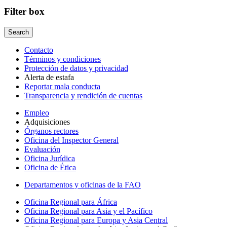
Filter box
Contacto
Términos y condiciones
Protección de datos y privacidad
Alerta de estafa
Reportar mala conducta
Transparencia y rendición de cuentas
Empleo
Adquisiciones
Órganos rectores
Oficina del Inspector General
Evaluación
Oficina Jurídica
Oficina de Ética
Departamentos y oficinas de la FAO
Oficina Regional para África
Oficina Regional para Asia y el Pacífico
Oficina Regional para Europa y Asia Central