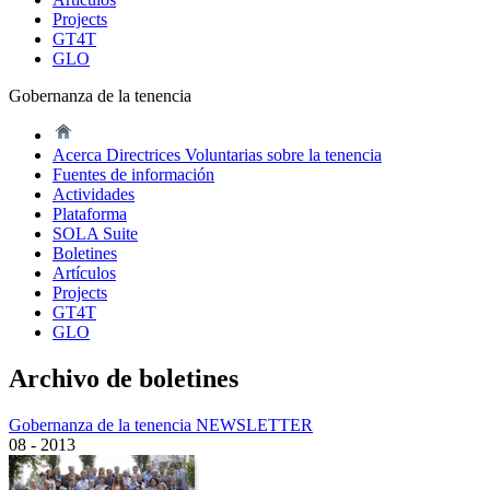
Projects
GT4T
GLO
Gobernanza de la tenencia
Acerca Directrices Voluntarias sobre la tenencia
Fuentes de información
Actividades
Plataforma
SOLA Suite
Boletines
Artículos
Projects
GT4T
GLO
Archivo de boletines
Gobernanza de la tenencia NEWSLETTER
08 - 2013