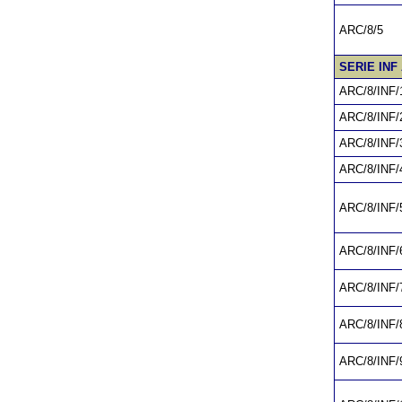
ARC/8/5
SERIE INF
ARC/8/INF/
ARC/8/INF/
ARC/8/INF/
ARC/8/INF/
ARC/8/INF/
ARC/8/INF/
ARC/8/INF/
ARC/8/INF/
ARC/8/INF/