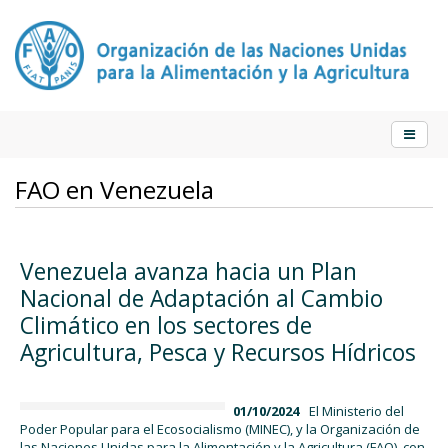
FAO en Venezuela
Venezuela avanza hacia un Plan
Nacional de Adaptación al Cambio
Climático en los sectores de
Agricultura, Pesca y Recursos Hídricos
01/10/2024
El Ministerio del
Poder Popular para el Ecosocialismo (MINEC), y la Organización de
las Naciones Unidas para la Alimentación y la Agricultura (FAO), con