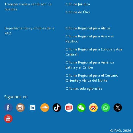
Transparencia y rendición de
Oficina Jurídica
cuentas
Oficina de Ética
Departamentos y oficinas de la
Oficina Regional para África
FAO
Oficina Regional para Asia y el
Pacífico
Oficina Regional para Europa y Asia
Central
Oficina Regional para América
Latina y el Caribe
Oficina Regional para el Cercano
Oriente y África del Norte
Oficinas subregionales
Síguenos en
© FAO, 2026