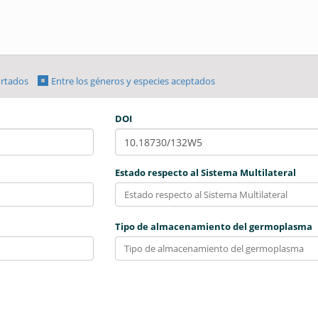
ortados
Entre los géneros y especies aceptados
DOI
Estado respecto al Sistema Multilateral
Tipo de almacenamiento del germoplasma