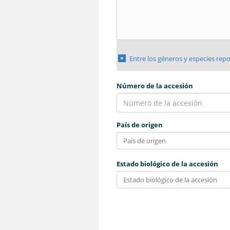
Entre los géneros y especies rep
Número de la accesión
País de origen
Estado biológico de la accesión