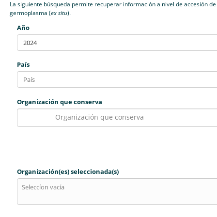
La siguiente búsqueda permite recuperar información a nivel de accesión de
germoplasma (
ex situ
).
Año
2024
País
Organización que conserva
Organización que conserva
Organización(es) seleccionada(s)
Seleccíon vacía