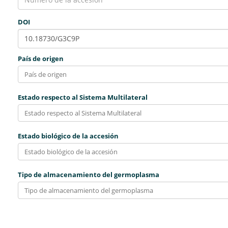
DOI
País de origen
Estado respecto al Sistema Multilateral
Estado biológico de la accesión
Tipo de almacenamiento del germoplasma