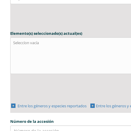
Elemento(s) seleccionado(s) actual(es)
Seleccíon vacía
Entre los géneros y especies reportados
Entre los géneros y
Número de la accesión