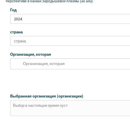
перспективе в банках зародышевой плазмы (
ex situ
).
Год
2024
страна
Организация, которая
Организация, которая
Выбранная организация (организации)
Выбор в настоящее время пуст