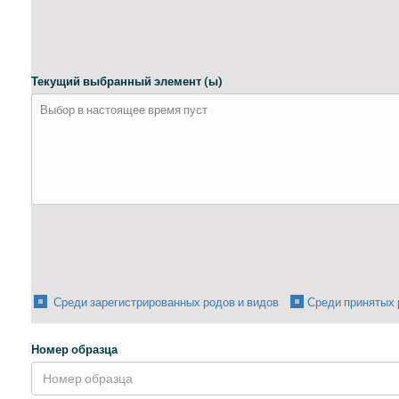
Текущий выбранный элемент (ы)
Выбор в настоящее время пуст
Среди зарегистрированных родов и видов
Среди принятых 
Номер образца