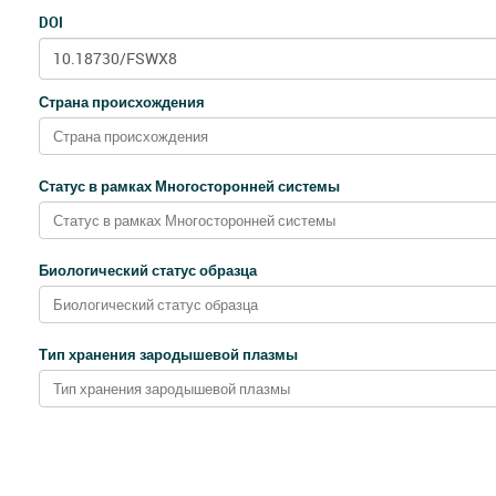
DOI
Страна происхождения
Статус в рамках Многосторонней системы
Биологический статус образца
Тип хранения зародышевой плазмы