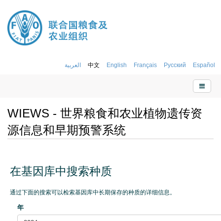
العربية
中文
English
Français
Русский
Español
WIEWS - 世界粮食和农业植物遗传资
源信息和早期预警系统
在基因库中搜索种质
通过下面的搜索可以检索基因库中长期保存的种质的详细信息。
年