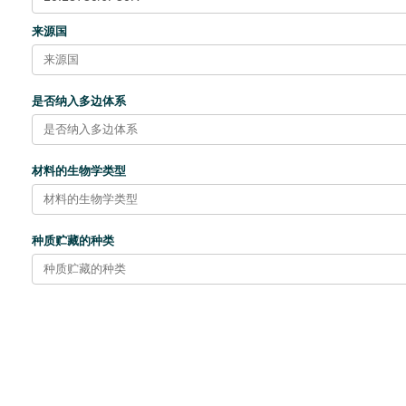
来源国
是否纳入多边体系
材料的生物学类型
种质贮藏的种类