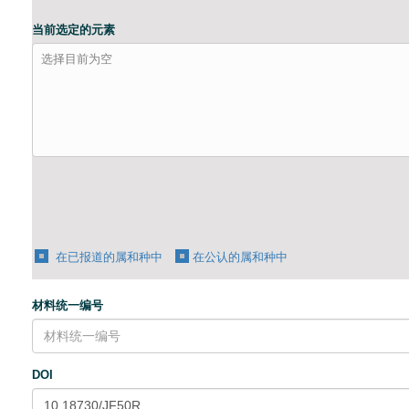
当前选定的元素
选择目前为空
在已报道的属和种中
在公认的属和种中
材料统一编号
DOI