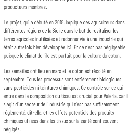
producteurs membres.
Le projet, qui a débuté en 2018, implique des agriculteurs dans
différentes régions de la Sicile dans le but de revitaliser les
terres agricoles inutilisées et redonner vie à une industrie qui
était autrefois bien développée ici. Et ce n’est pas négligeable
puisque le climat de l'île est parfait pour la culture du coton.
Les semailles ont lieu en mars et le coton est récolté en
septembre. Tous les processus sont entièrement biologiques,
sans pesticides ni teintures chimiques. Ce contrôle sur ce qui
entre dans la composition du tissu est crucial pour Valeria, car il
s'agit d'un secteur de l'industrie qui n'est pas suffisamment
réglementé, dit-elle, et les effets potentiels des produits
chimiques utilisés dans les tissus sur la santé sont souvent
négligés.