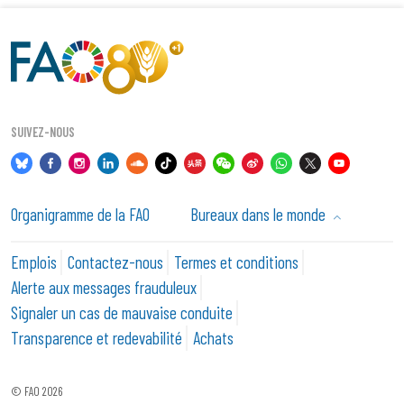
SUIVEZ-NOUS
Organigramme de la FAO
Bureaux dans le monde
Emplois
Contactez-nous
Termes et conditions
Alerte aux messages frauduleux
Signaler un cas de mauvaise conduite
Transparence et redevabilité
Achats
© FAO 2026