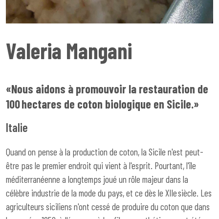
Valeria Mangani
«Nous aidons à promouvoir la restauration de
100 hectares de coton biologique en Sicile.»
Italie
Quand on pense à la production de coton, la Sicile n'est peut-
être pas le premier endroit qui vient à l'esprit. Pourtant, l'île
méditerranéenne a longtemps joué un rôle majeur dans la
célèbre industrie de la mode du pays, et ce dès le XIIe siècle. Les
agriculteurs siciliens n'ont cessé de produire du coton que dans