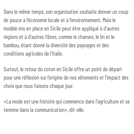
Dans le même temps, son organisation souhaite donner un coup
de pouce à l'économie locale et à l'environnement. Mais le
modèle mis en place en Sicile peut être appliqué à d'autres
régions et à d'autres fibres, comme le chanvre, le lin et le
bambou, étant donné la diversité des paysages et des
conditions agricoles de l'Italie.
Surtout, le retour du coton en Sicile offre un point de départ
pour une réflexion sur l'origine de nos vêtements et l'impact des
choix que nous faisons chaque jour.
«La mode est une histoire qui commence dans l'agriculture et se
termine dans la communication», dit-elle.