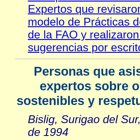
Expertos que revisaro
modelo de Prácticas d
de la FAO y realizaro
sugerencias por escrit
Personas que asis
expertos sobre o
sostenibles y respe
Bislig, Surigao del Sur
de 1994