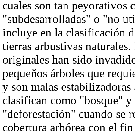
cuales son tan peyorativos c
"subdesarrolladas" o "no ut
incluye en la clasificación 
tierras arbustivas naturales
originales han sido invadid
pequeños árboles que requi
y son malas estabilizadoras
clasifican como "bosque" y 
"deforestación" cuando se re
cobertura arbórea con el fin 