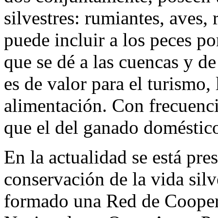
silvestres: rumiantes, aves, 
puede incluir a los peces p
que se dé a las cuencas y de
es de valor para el turismo, 
alimentación. Con frecuenc
que el del ganado doméstic
En la actualidad se está pre
conservación de la vida silv
formado una Red de Cooper