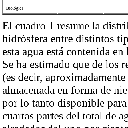
Biológica
El cuadro 1 resume la distri
hidrósfera entre distintos t
esta agua está contenida en 
Se ha estimado que de los re
(es decir, aproximadamente e
almacenada en forma de niev
por lo tanto disponible para
cuartas partes del total de 