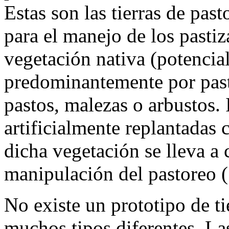
Estas son las tierras de pas
para el manejo de los pastiz
vegetación nativa (potencial
predominantemente por past
pastos, malezas o arbustos. 
artificialmente replantadas 
dicha vegetación se lleva a 
manipulación del pastoreo
No existe un prototipo de t
muchos tipos diferentes. Las