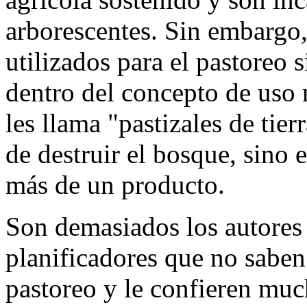
arborescentes. Sin embargo
utilizados para el pastoreo 
dentro del concepto de uso 
les llama "pastizales de tier
de destruir el bosque, sino e
más de un producto.
Son demasiados los autores 
planificadores que no saben 
pastoreo y le confieren mu