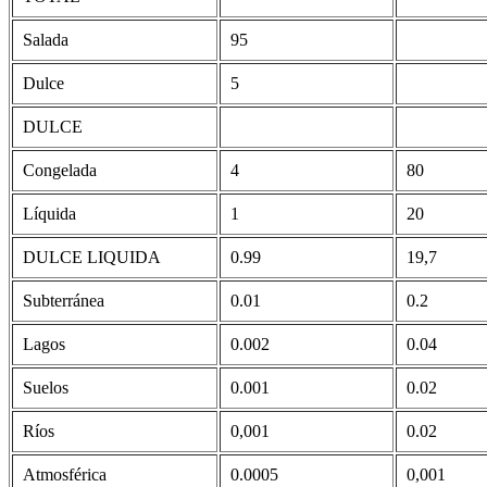
Salada
95
Dulce
5
DULCE
Congelada
4
80
Líquida
1
20
DULCE LIQUIDA
0.99
19,7
Subterránea
0.01
0.2
Lagos
0.002
0.04
Suelos
0.001
0.02
Ríos
0,001
0.02
Atmosférica
0.0005
0,001