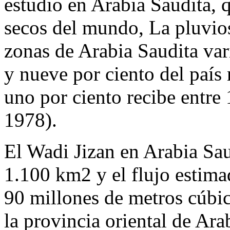
estudio en Arabia Saudita, 
secos del mundo, La pluvio
zonas de Arabia Saudita va
y nueve por ciento del país
uno por ciento recibe entre
1978).
El Wadi Jizan en Arabia Sa
1.100 km2 y el flujo estimad
90 millones de metros cúbic
la provincia oriental de Ar