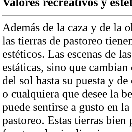
Valores recreativos y esté
Además de la caza y de la ob
las tierras de pastoreo tiene
estéticos. Las escenas de la
estáticas, sino que cambian 
del sol hasta su puesta y de
o cualquiera que desee la be
puede sentirse a gusto en la
pastoreo. Estas tierras bien