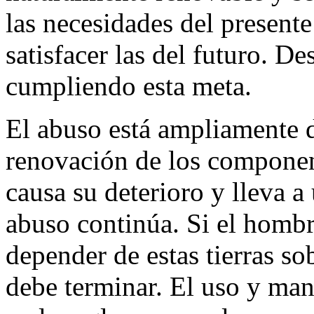
las necesidades del present
satisfacer las del futuro. D
cumpliendo esta meta.
El abuso está ampliamente d
renovación de los component
causa su deterioro y lleva 
abuso continúa. Si el hombre
depender de estas tierras so
debe terminar. El uso y man