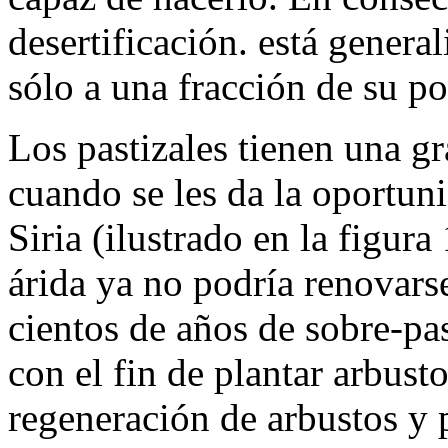
desertificación. está genera
sólo a una fracción de su po
Los pastizales tienen una g
cuando se les da la oportun
Siria (ilustrado en la figur
árida ya no podría renovars
cientos de años de sobre-pa
con el fin de plantar arbusto
regeneración de arbustos y p