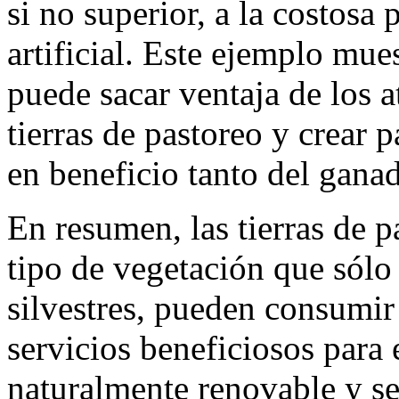
si no superior, a la costosa
artificial. Este ejemplo mu
puede sacar ventaja de los a
tierras de pastoreo y crear p
en beneficio tanto del gan
En resumen, las tierras de 
tipo de vegetación que sólo
silvestres, pueden consumir
servicios beneficiosos para 
naturalmente renovable y se