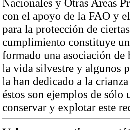
Nacionales y Otras Areas Pr
con el apoyo de la FAO y 
para la protección de cierta
cumplimiento constituye un
formado una asociación de 
la vida silvestre y algunos 
la han dedicado a la crianz
éstos son ejemplos de sólo 
conservar y explotar este re