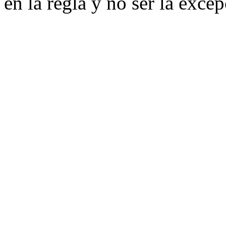
en la regla y no ser la excep