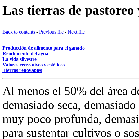
Las tierras de pastoreo
Back to contents
-
Previous file
-
Next file
Producción de alimento para el ganado
Rendimiento del agua
La vida silvestre
Valores recreativos y estéticos
Tierras renovables
Al menos el 50% del área de
demasiado seca, demasiado
muy poco profunda, demasia
para sustentar cultivos o so