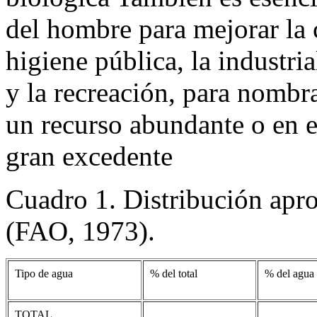
del hombre para mejorar la 
higiene pública, la industria
y la recreación, para nombr
un recurso abundante o en e
gran excedente
Cuadro 1. Distribución apro
(FAO, 1973).
Tipo de agua
% del total
% del agua
TOTAL