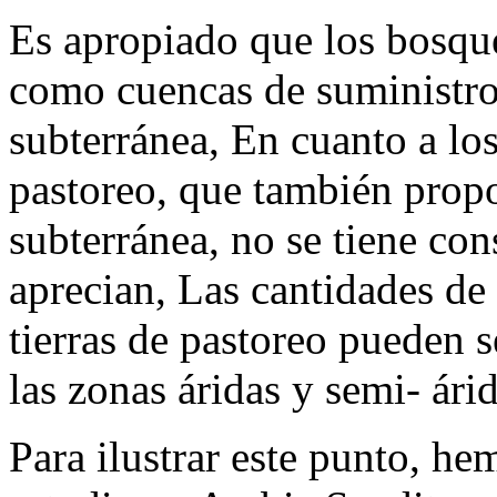
Es apropiado que los bosque
como cuencas de suministro
subterránea, En cuanto a los 
pastoreo, que también propo
subterránea, no se tiene con
aprecian, Las cantidades de
tierras de pastoreo pueden 
las zonas áridas y semi- árid
Para ilustrar este punto, h