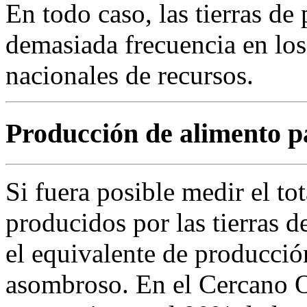
En todo caso, las tierras de
demasiada frecuencia en los
nacionales de recursos.
Producción de alimento p
Si fuera posible medir el tot
producidos por las tierras 
el equivalente de producción
asombroso. En el Cercano Or