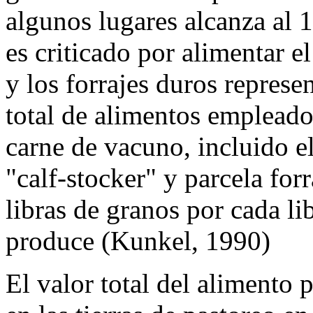
algunos lugares alcanza al
es criticado por alimentar e
y los forrajes duros represe
total de alimentos empleado
carne de vacuno, incluido el
"calf-stocker" y parcela for
libras de granos por cada li
produce (Kunkel, 1990)
El valor total del alimento 