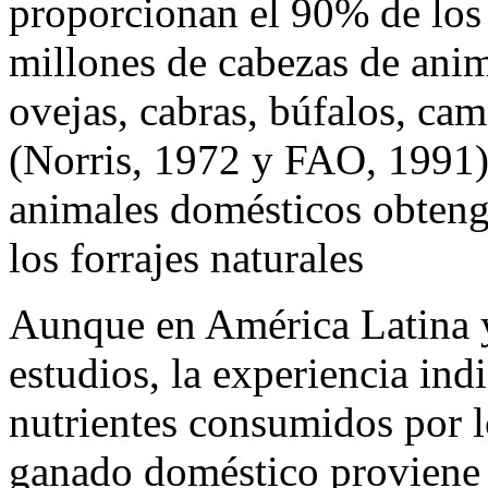
proporcionan el 90% de los
millones de cabezas de ani
ovejas, cabras, búfalos, cam
(Norris, 1972 y FAO, 1991).
animales domésticos obteng
los forrajes naturales
Aunque en América Latina y
estudios, la experiencia in
nutrientes consumidos por l
ganado doméstico proviene d