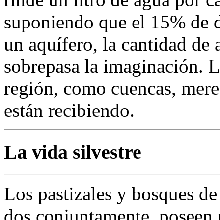
suponiendo que el 15% de di
un aquífero, la cantidad de 
sobrepasa la imaginación. La
región, como cuencas, mere
están recibiendo.
La vida silvestre
Los pastizales y bosques de 
dos conjuntamente, poseen 