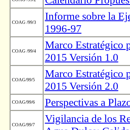
Informe sobre la E
COAG /99/3
1996-97
Marco Estratégico 
COAG /99/4
2015 Versión 1.0
Marco Estratégico 
COAG/99/5
2015 Versión 2.0
Perspectivas a Pla
COAG/99/6
Vigilancia de los R
COAG/99/7