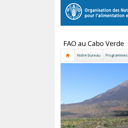
FAO au Cabo Verde
Notre bureau
Programmes 