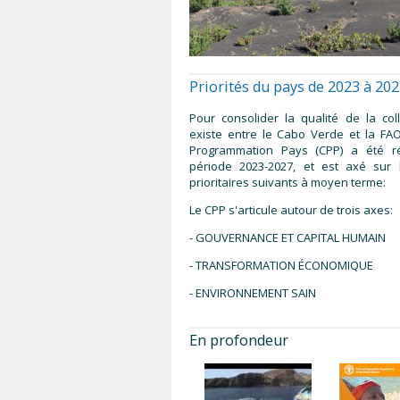
Priorités du pays de 2023 à 20
Pour consolider la qualité de la col
existe entre le Cabo Verde et la FA
Programmation Pays (CPP) a été r
période 2023-2027, et est axé sur
prioritaires suivants à moyen terme:
Le CPP s'articule autour de trois axes:
- GOUVERNANCE ET CAPITAL HUMAIN
- TRANSFORMATION ÉCONOMIQUE
- ENVIRONNEMENT SAIN
En profondeur