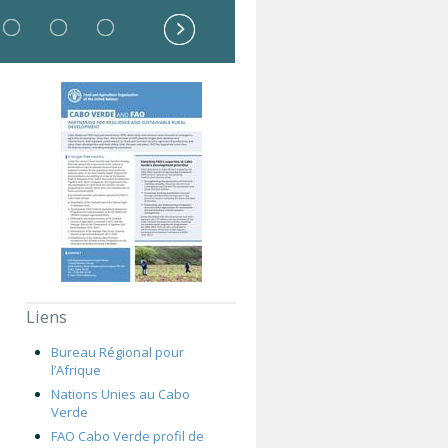
Liens
Bureau Régional pour
l’Afrique
Nations Unies au Cabo
Verde
FAO Cabo Verde profil de