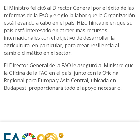
El Ministro felicitó al Director General por el éxito de las
reformas de la FAO y elogió la labor que la Organización
está llevando a cabo en el país. Hizo hincapié en que su
país está interesado en atraer más recursos
internacionales con el objetivo de desarrollar la
agricultura, en particular, para crear resiliencia al
cambio climático en el sector.
El Director General de la FAO le aseguró al Ministro que
la Oficina de la FAO en el país, junto con la Oficina
Regional para Europa y Asia Central, ubicada en
Budapest, proporcionará todo el apoyo necesario.