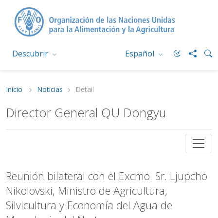
Descubrir
Español
Inicio
Noticias
Detail
Director General QU Dongyu
Reunión bilateral con el Excmo. Sr. Ljupcho
Nikolovski, Ministro de Agricultura,
Silvicultura y Economía del Agua de