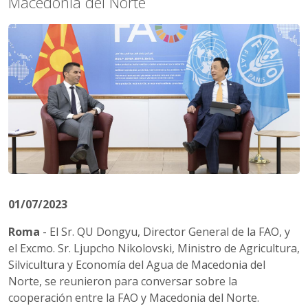
Macedonia del Norte
01/07/2023
Roma
- El Sr. QU Dongyu, Director General de la FAO, y
el Excmo. Sr. Ljupcho Nikolovski, Ministro de Agricultura,
Silvicultura y Economía del Agua de Macedonia del
Norte, se reunieron para conversar sobre la
cooperación entre la FAO y Macedonia del Norte.