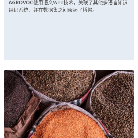
AGROVOC
使用语义
Web
技术，关联了其他多语言知识
组织系统，并在数据集之间架起了桥梁。