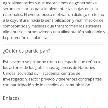
agroalimentarios y que mecanismos de gobernanza
serán necesarios para implementar las hojas de ruta
nacionales. El evento busca motivar un diálogo en torno
a la coyuntura, hacia la sensibilización y reafirmación de
compromisos y medidas que transformen los sistemas
alimentarios, promoviendo una alimentación saludable y
la protección del planeta.
¿Quiénes participan?
Este evento se propone como un espacio que reúna a
los actores de los gobiernos, agencias de Naciones
Unidas, sociedad civil, academia, centros de
investigación, sector privado y diferentes contrapartes,
con participación de los medios de comunicación.
Enlaces