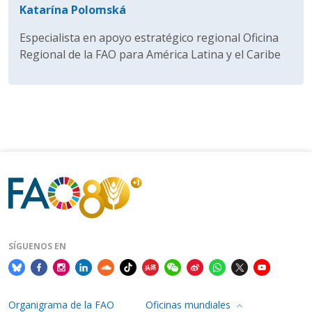
Katarína Polomská
Especialista en apoyo estratégico regional Oficina
Regional de la FAO para América Latina y el Caribe
SÍGUENOS EN
Organigrama de la FAO
Oficinas mundiales