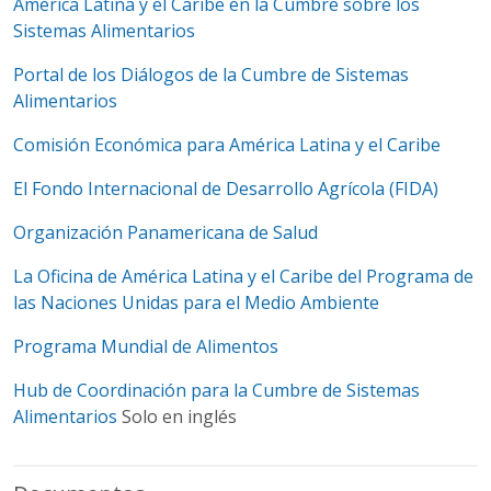
América Latina y el Caribe en la Cumbre sobre los
Sistemas Alimentarios
Portal de los Diálogos de la Cumbre de Sistemas
Alimentarios
Comisión Económica para América Latina y el Caribe
El Fondo Internacional de Desarrollo Agrícola (FIDA)
Organización Panamericana de Salud
La Oficina de América Latina y el Caribe del Programa de
las Naciones Unidas para el Medio Ambiente
Programa Mundial de Alimentos
Hub de Coordinación para la Cumbre de Sistemas
Alimentarios
Solo en inglés