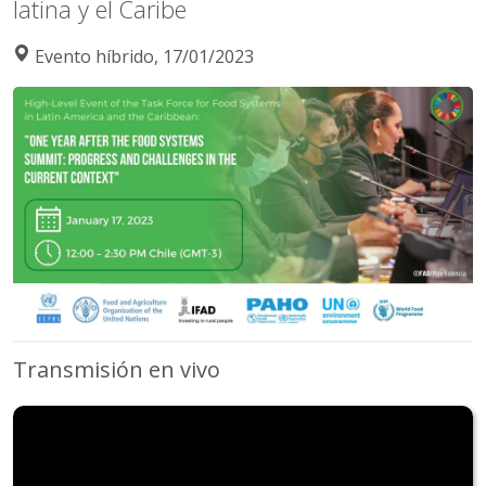
latina y el Caribe
Evento híbrido, 17/01/2023
Transmisión en vivo