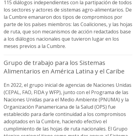
115 diálogos independientes con la partipación de todos
los sectores y actores de sistemas agro-alimentarios. De
la Cumbre emanaron dos tipos de compromisos por
parte de los países miembros: las Coaliciones, y las hojas
de ruta, que son mecanismos de acción redactados base
a los diálogos nacionales que tuvieron lugar en los
meses previos a la Cumbre.
Grupo de trabajo para los Sistemas
Alimentarios en América Latina y el Caribe
En 2022, el grupo inicial de agencias de Naciones Unidas
(CEPAL, FAO, FIDA y WFP), junto con el Programa de las
Naciones Unidas para el Medio Ambiente (PNUMA) y la
Organización Panamericana de la Salud (OPS) fue
establecido para darle continuidad a los compromisos
adoptados en la Cumbre, haciendo efectivo el
cumplimiento de las hojas de ruta nacionales. El Grupo