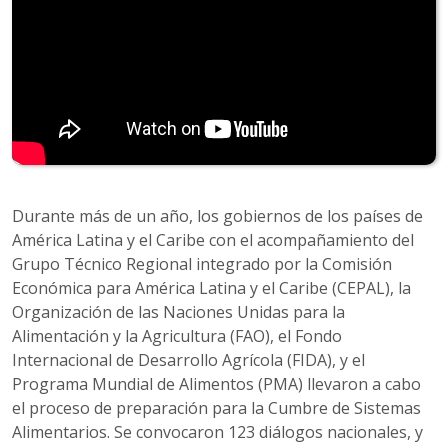
Durante más de un año, los gobiernos de los países de
América Latina y el Caribe con el acompañamiento del
Grupo Técnico Regional integrado por la Comisión
Económica para América Latina y el Caribe (CEPAL), la
Organización de las Naciones Unidas para la
Alimentación y la Agricultura (FAO), el Fondo
Internacional de Desarrollo Agrícola (FIDA), y el
Programa Mundial de Alimentos (PMA) llevaron a cabo
el proceso de preparación para la Cumbre de Sistemas
Alimentarios. Se convocaron 123 diálogos nacionales, y