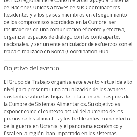
técnico regional tiene como meta dar apoyo al Sistema
de Naciones Unidas a través de sus Coordinadores
Residentes y a los países miembros en el seguimiento
de los compromisos acordados en la Cumbre, ser
facilitadores de una comunicación eficiente y efectiva,
organizar espacios de diálogo con las contrapartes
nacionales, y ser un ente articulador de esfuerzos con el
trabajo realizado en Roma (Coordination Hub).
Objetivo del evento
El Grupo de Trabajo organiza este evento virtual de alto
nivel para presentar una actualización de los avances
existentes sobre las hojas de ruta a un año después de
la Cumbre de Sistemas Alimentarios. Su objetivo es
exponer como el contexto actual del aumento de los
precios de los alimentos y los fertilizantes, como efecto
de la guerra en Ucrania, y el panorama económico y
fiscal en la región, han impactado en los sistemas