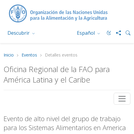
Descubrir
Español
Inicio
Eventos
Detalles eventos
Oficina Regional de la FAO para
América Latina y el Caribe
Evento de alto nivel del grupo de trabajo
para los Sistemas Alimentarios en America