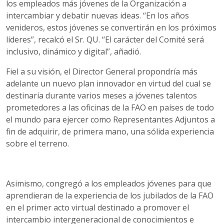
los empleados más jóvenes de la Organización a
intercambiar y debatir nuevas ideas. “En los años
venideros, estos jóvenes se convertirán en los próximos
líderes”, recalcó el Sr. QU. “El carácter del Comité será
inclusivo, dinámico y digital”, añadió.
Fiel a su visión, el Director General propondría más
adelante un nuevo plan innovador en virtud del cual se
destinaría durante varios meses a jóvenes talentos
prometedores a las oficinas de la FAO en países de todo
el mundo para ejercer como Representantes Adjuntos a
fin de adquirir, de primera mano, una sólida experiencia
sobre el terreno.
Asimismo, congregó a los empleados jóvenes para que
aprendieran de la experiencia de los jubilados de la FAO
en el primer acto virtual destinado a promover el
intercambio intergeneracional de conocimientos e