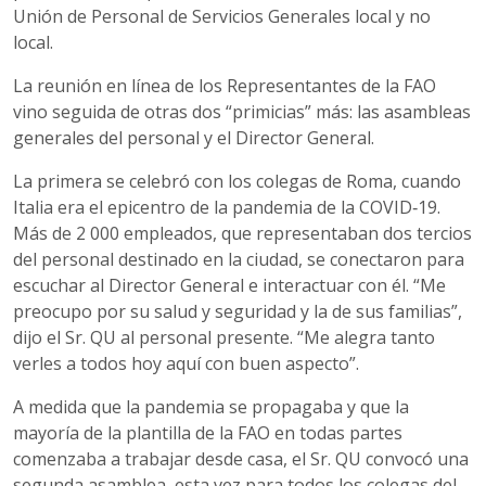
Unión de Personal de Servicios Generales local y no
local.
La reunión en línea de los Representantes de la FAO
vino seguida de otras dos “primicias” más: las asambleas
generales del personal y el Director General.
La primera se celebró con los colegas de Roma, cuando
Italia era el epicentro de la pandemia de la COVID‑19.
Más de 2 000 empleados, que representaban dos tercios
del personal destinado en la ciudad, se conectaron para
escuchar al Director General e interactuar con él. “Me
preocupo por su salud y seguridad y la de sus familias”,
dijo el Sr. QU al personal presente. “Me alegra tanto
verles a todos hoy aquí con buen aspecto”.
A medida que la pandemia se propagaba y que la
mayoría de la plantilla de la FAO en todas partes
comenzaba a trabajar desde casa, el Sr. QU convocó una
segunda asamblea, esta vez para todos los colegas del