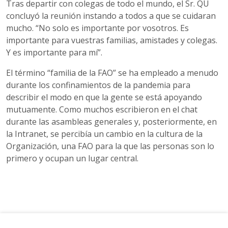
Tras departir con colegas de todo el mundo, el Sr. QU
concluyó la reunión instando a todos a que se cuidaran
mucho. “No solo es importante por vosotros. Es
importante para vuestras familias, amistades y colegas.
Y es importante para mí”.
El término “familia de la FAO” se ha empleado a menudo
durante los confinamientos de la pandemia para
describir el modo en que la gente se está apoyando
mutuamente. Como muchos escribieron en el chat
durante las asambleas generales y, posteriormente, en
la Intranet, se percibía un cambio en la cultura de la
Organización, una FAO para la que las personas son lo
primero y ocupan un lugar central.