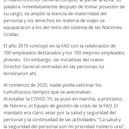
palabra. Inmediatamente después de tomar posesión de
su cargo, se amplió la licencia de maternidad del
personal y los derechos en materia de viajes se
equipararon a los del resto del sistema de las Naciones
Unidas.
El año 2019 concluyó en la FAO con la celebración de
100 empleados destacados y los 100 mejores empleados
jóvenes. Sin embargo, las iniciativas del nuevo
Director General centradas en las personas no
terminaron ahí.
Al comienzo de 2020, nadie podía vaticinar los
tumultuosos tiempos que se avecinaban.
Al estallar la COVID-19, se puso en marcha, a principios
de febrero, el Equipo de gestión de crisis de la FAO. El
mandato era claro: velar por la salud y seguridad del
personal y la continuidad de las actividades. “La salud y
la seguridad del personal son mi prioridad número uno”,