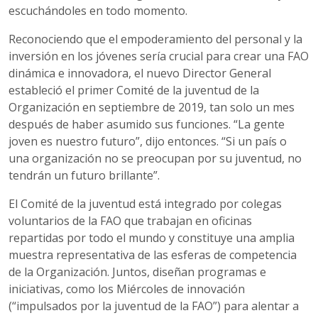
escuchándoles en todo momento.
Reconociendo que el empoderamiento del personal y la
inversión en los jóvenes sería crucial para crear una FAO
dinámica e innovadora, el nuevo Director General
estableció el primer Comité de la juventud de la
Organización en septiembre de 2019, tan solo un mes
después de haber asumido sus funciones. “La gente
joven es nuestro futuro”, dijo entonces. “Si un país o
una organización no se preocupan por su juventud, no
tendrán un futuro brillante”.
El Comité de la juventud está integrado por colegas
voluntarios de la FAO que trabajan en oficinas
repartidas por todo el mundo y constituye una amplia
muestra representativa de las esferas de competencia
de la Organización. Juntos, diseñan programas e
iniciativas, como los Miércoles de innovación
(“impulsados por la juventud de la FAO”) para alentar a