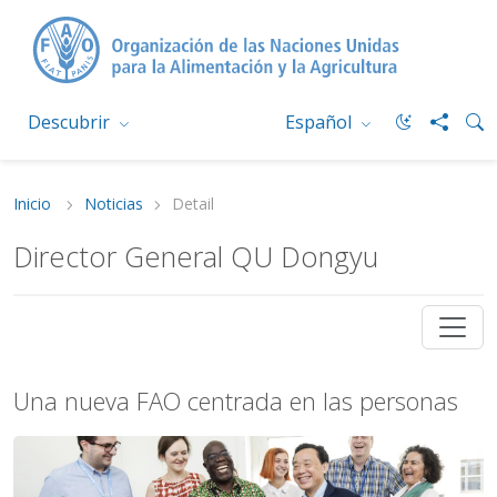
Descubrir
Español
Inicio
Noticias
Detail
Director General QU Dongyu
Una nueva FAO centrada en las personas