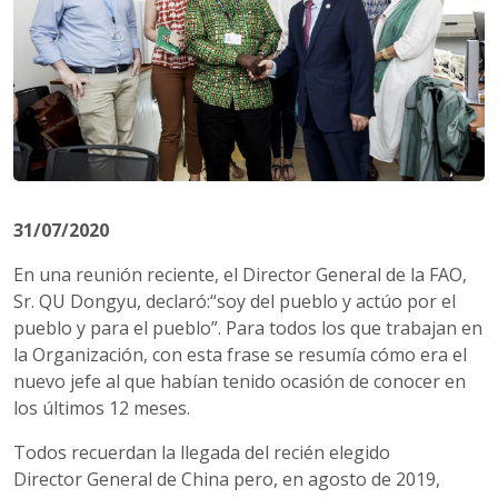
31/07/2020
En una reunión reciente, el Director General de la FAO,
Sr. QU Dongyu, declaró:“soy del pueblo y actúo por el
pueblo y para el pueblo”. Para todos los que trabajan en
la Organización, con esta frase se resumía cómo era el
nuevo jefe al que habían tenido ocasión de conocer en
los últimos 12 meses.
Todos recuerdan la llegada del recién elegido
Director General de China pero, en agosto de 2019,