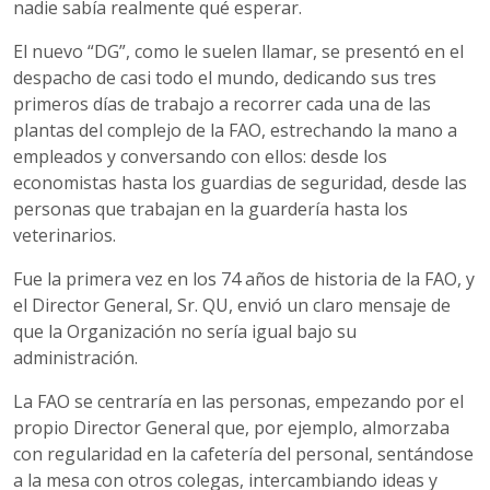
nadie sabía realmente qué esperar.
El nuevo “DG”, como le suelen llamar, se presentó en el
despacho de casi todo el mundo, dedicando sus tres
primeros días de trabajo a recorrer cada una de las
plantas del complejo de la FAO, estrechando la mano a
empleados y conversando con ellos: desde los
economistas hasta los guardias de seguridad, desde las
personas que trabajan en la guardería hasta los
veterinarios.
Fue la primera vez en los 74 años de historia de la FAO, y
el Director General, Sr. QU, envió un claro mensaje de
que la Organización no sería igual bajo su
administración.
La FAO se centraría en las personas, empezando por el
propio Director General que, por ejemplo, almorzaba
con regularidad en la cafetería del personal, sentándose
a la mesa con otros colegas, intercambiando ideas y