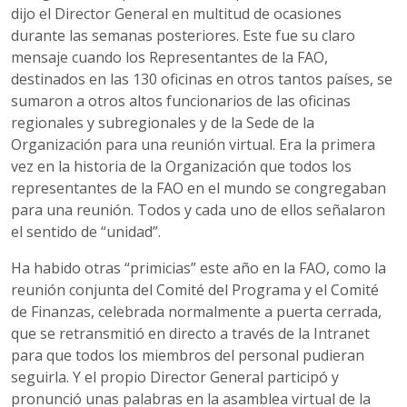
dijo el Director General en multitud de ocasiones
durante las semanas posteriores. Este fue su claro
mensaje cuando los Representantes de la FAO,
destinados en las 130 oficinas en otros tantos países, se
sumaron a otros altos funcionarios de las oficinas
regionales y subregionales y de la Sede de la
Organización para una reunión virtual. Era la primera
vez en la historia de la Organización que todos los
representantes de la FAO en el mundo se congregaban
para una reunión. Todos y cada uno de ellos señalaron
el sentido de “unidad”.
Ha habido otras “primicias” este año en la FAO, como la
reunión conjunta del Comité del Programa y el Comité
de Finanzas, celebrada normalmente a puerta cerrada,
que se retransmitió en directo a través de la Intranet
para que todos los miembros del personal pudieran
seguirla. Y el propio Director General participó y
pronunció unas palabras en la asamblea virtual de la