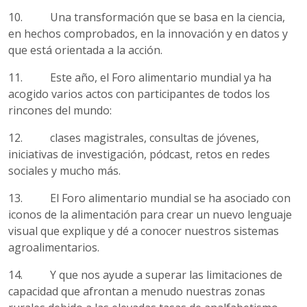
10. Una transformación que se basa en la ciencia,
en hechos comprobados, en la innovación y en datos y
que está orientada a la acción.
11. Este año, el Foro alimentario mundial ya ha
acogido varios actos con participantes de todos los
rincones del mundo:
12. clases magistrales, consultas de jóvenes,
iniciativas de investigación, pódcast, retos en redes
sociales y mucho más.
13. El Foro alimentario mundial se ha asociado con
iconos de la alimentación para
crear un nuevo lenguaje
visual que explique y dé a conocer nuestros sistemas
agroalimentarios.
14. Y que nos ayude a superar las limitaciones de
capacidad que afrontan a menudo nuestras zonas