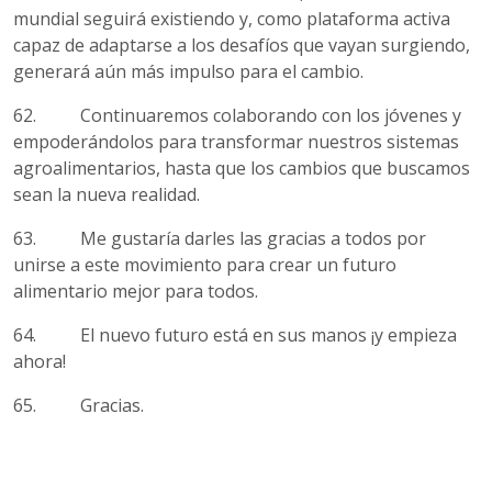
mundial seguirá existiendo y, como plataforma activa
capaz de adaptarse a los desafíos que vayan surgiendo,
generará aún más impulso para el cambio.
62. Continuaremos colaborando con los jóvenes y
empoderándolos para transformar nuestros sistemas
agroalimentarios, hasta que los cambios que buscamos
sean la nueva realidad.
63. Me gustaría darles las gracias a todos por
unirse a este movimiento para crear un futuro
alimentario mejor para todos.
64. El nuevo futuro está en sus manos ¡y empieza
ahora!
65. Gracias.