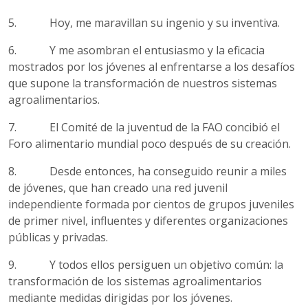
5. Hoy, me maravillan su ingenio y su inventiva.
6.
Y me asombran el entusiasmo y la eficacia
mostrados por los jóvenes al enfrentarse
a los desafíos
que supone la transformación de nuestros sistemas
agroalimentarios.
7. El Comité de la juventud de la FAO concibió el
Foro alimentario mundial poco después de su creación.
8. Desde entonces, ha conseguido reunir a miles
de jóvenes, que han creado una red juvenil
independiente formada por cientos de grupos juveniles
de primer nivel, influentes y diferentes organizaciones
públicas y privadas.
9. Y todos ellos persiguen un objetivo común: la
transformación de los sistemas agroalimentarios
mediante medidas dirigidas por los jóvenes.