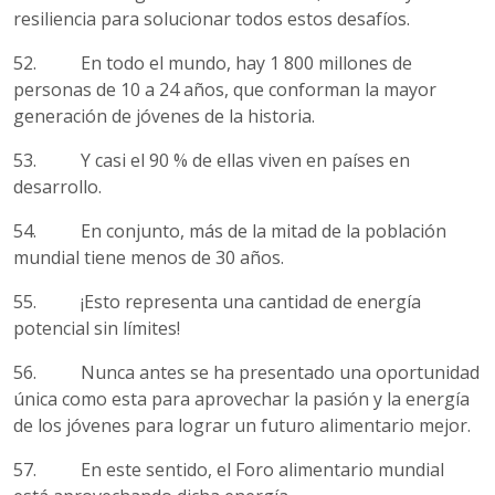
resiliencia para solucionar todos estos desafíos.
52.
En todo el mundo, hay 1 800 millones de
personas de 10 a 24 años, que conforman
la mayor
generación de jóvenes de la historia.
53. Y casi el 90 % de ellas viven en países en
desarrollo.
54. En conjunto, más de la mitad de la población
mundial tiene menos de 30 años.
55. ¡Esto representa una cantidad de energía
potencial sin límites!
56. Nunca antes se ha presentado una oportunidad
única como esta para aprovechar la pasión y la energía
de los jóvenes para lograr un futuro alimentario mejor.
57. En este sentido, el Foro alimentario mundial