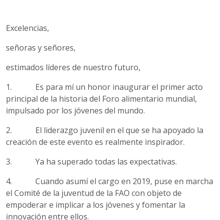
Excelencias,
señoras y señores,
estimados líderes de nuestro futuro,
1. Es para mí un honor inaugurar el primer acto
principal de la historia del Foro alimentario mundial,
impulsado por los jóvenes del mundo.
2. El liderazgo juvenil en el que se ha apoyado la
creación de este evento es realmente inspirador.
3. Ya ha superado todas las expectativas.
4. Cuando asumí el cargo en 2019, puse en marcha
el Comité de la juventud de la FAO con objeto de
empoderar e implicar a los jóvenes y fomentar la
innovación entre ellos.