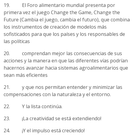
19. El Foro alimentario mundial presenta por
primera vez el juego Change the Game, Change the
Future (Cambia el juego, cambia el futuro), que combina
los instrumentos de creación de modelos más
sofisticados para que los países y los responsables de
las políticas
20. comprendan mejor las consecuencias de sus
acciones y la manera en que las diferentes vías podrían
hacernos avanzar hacia sistemas agroalimentarios que
sean más eficientes
21. y que nos permitan entender y minimizar las
compensaciones con la naturaleza y el entorno.
22. Y la lista continúa.
23. ¡La creatividad se está extendiendo!
24. ¡Y el impulso está creciendo!