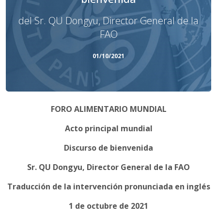
del Sr. QU Dongyu, Director General de la
FAO
01/10/2021
FORO ALIMENTARIO MUNDIAL
Acto principal mundial
Discurso de bienvenida
Sr. QU
Dongyu, Director General de la FAO
Traducción de la intervención pronunciada en inglés
1 de octubre de 2021