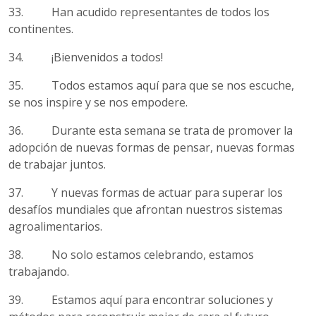
33. Han acudido representantes de todos los
continentes.
34. ¡Bienvenidos a todos!
35. Todos estamos aquí para que se nos escuche,
se nos inspire y se nos empodere.
36. Durante esta semana se trata de promover la
adopción de nuevas formas de pensar, nuevas formas
de trabajar juntos.
37. Y nuevas formas de actuar para superar los
desafíos mundiales que afrontan nuestros sistemas
agroalimentarios.
38. No solo estamos celebrando, estamos
trabajando.
39. Estamos aquí para encontrar soluciones y