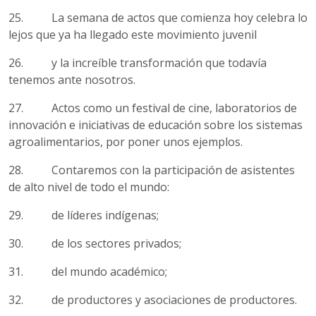
25. La semana de actos que comienza hoy celebra lo
lejos que ya ha llegado este movimiento juvenil
26. y la increíble transformación que todavía
tenemos ante nosotros.
27. Actos como un festival de cine, laboratorios de
innovación e iniciativas de educación sobre los sistemas
agroalimentarios, por poner unos ejemplos.
28. Contaremos con la participación de asistentes
de alto nivel de todo el mundo:
29. de líderes indígenas;
30. de los sectores privados;
31. del mundo académico;
32. de productores y asociaciones de productores.