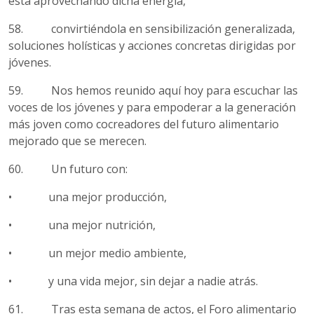
está aprovechando dicha energía,
58. convirtiéndola en sensibilización generalizada,
soluciones holísticas y acciones concretas dirigidas por
jóvenes.
59. Nos hemos reunido aquí hoy para escuchar las
voces de los jóvenes y para empoderar a la generación
más joven como cocreadores del futuro alimentario
mejorado que se merecen.
60. Un futuro con:
• una mejor producción,
• una mejor nutrición,
• un mejor medio ambiente,
• y una vida mejor, sin dejar a nadie atrás.
61. Tras esta semana de actos, el Foro alimentario