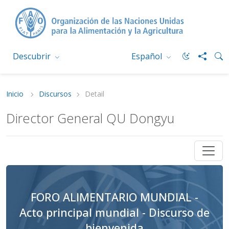
Descubrir
Español
Inicio
Discursos
Detail
Director General QU Dongyu
FORO ALIMENTARIO MUNDIAL -
Acto principal mundial - Discurso de
bienvenida