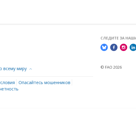
СЛЕДИТЕ ЗА НА
© FAO 2026
о всему миру
условия
Опасайтесь мошенников
четность