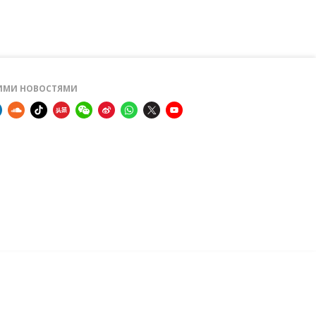
ШИМИ НОВОСТЯМИ