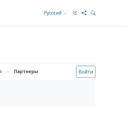
Русский
ия
Партнеры
Войти