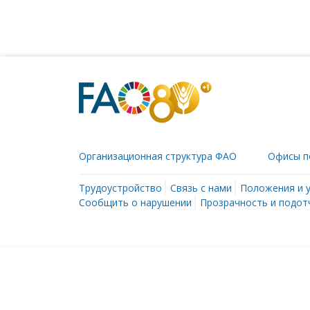
Организационная структура ФАО
Офисы п
Трудоустройство
Связь с нами
Положения и 
Сообщить о нарушении
Прозрачность и подот